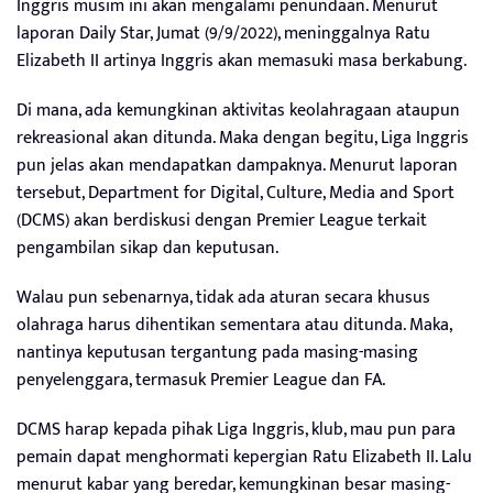
Inggris musim ini akan mengalami penundaan. Menurut
laporan Daily Star, Jumat (9/9/2022), meninggalnya Ratu
Elizabeth II artinya Inggris akan memasuki masa berkabung.
Di mana, ada kemungkinan aktivitas keolahragaan ataupun
rekreasional akan ditunda. Maka dengan begitu, Liga Inggris
pun jelas akan mendapatkan dampaknya. Menurut laporan
tersebut, Department for Digital, Culture, Media and Sport
(DCMS) akan berdiskusi dengan Premier League terkait
pengambilan sikap dan keputusan.
Walau pun sebenarnya, tidak ada aturan secara khusus
olahraga harus dihentikan sementara atau ditunda. Maka,
nantinya keputusan tergantung pada masing-masing
penyelenggara, termasuk Premier League dan FA.
DCMS harap kepada pihak Liga Inggris, klub, mau pun para
pemain dapat menghormati kepergian Ratu Elizabeth II. Lalu
menurut kabar yang beredar, kemungkinan besar masing-