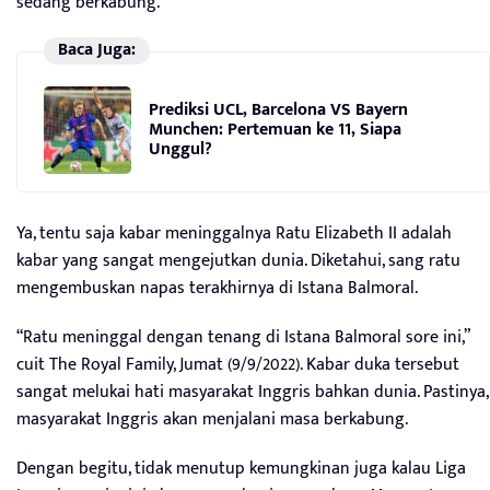
sedang berkabung.
Baca Juga:
Prediksi UCL, Barcelona VS Bayern
Munchen: Pertemuan ke 11, Siapa
Unggul?
Ya, tentu saja kabar meninggalnya Ratu Elizabeth II adalah
kabar yang sangat mengejutkan dunia. Diketahui, sang ratu
mengembuskan napas terakhirnya di Istana Balmoral.
“Ratu meninggal dengan tenang di Istana Balmoral sore ini,”
cuit The Royal Family, Jumat (9/9/2022). Kabar duka tersebut
sangat melukai hati masyarakat Inggris bahkan dunia. Pastinya,
masyarakat Inggris akan menjalani masa berkabung.
Dengan begitu, tidak menutup kemungkinan juga kalau Liga