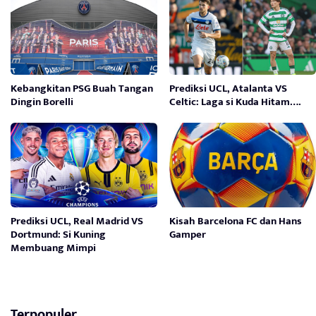
Kebangkitan PSG Buah Tangan
Prediksi UCL, Atalanta VS
Dingin Borelli
Celtic: Laga si Kuda Hitam….
Prediksi UCL, Real Madrid VS
Kisah Barcelona FC dan Hans
Dortmund: Si Kuning
Gamper
Membuang Mimpi
Terpopuler