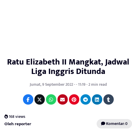
Ratu Elizabeth II Mangkat, Jadwal
Liga Inggris Ditunda
Jumat, 9 September 2022 - - 11:19 - 2 min read
168 views
Oleh reporter
Komentar: 0