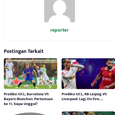
reporter
Postingan Terkait
Prediksi UCL, Barcelona VS
Prediksi UCL, RB Leipzig VS
Bayern Munchen: Pertemuan
Liverpool: Lagi On Fire….
ke 11, Siapa Unggul?