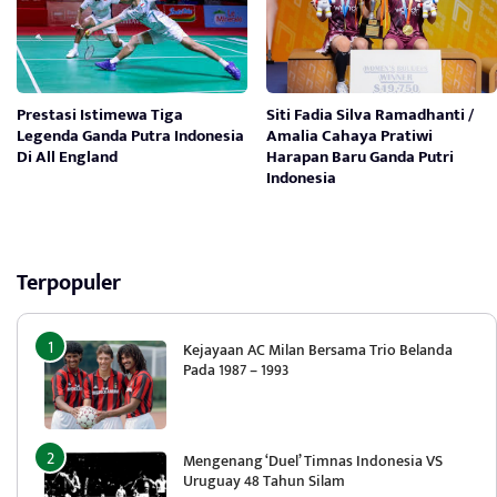
Prestasi Istimewa Tiga
Siti Fadia Silva Ramadhanti /
Legenda Ganda Putra Indonesia
Amalia Cahaya Pratiwi
Di All England
Harapan Baru Ganda Putri
Indonesia
Terpopuler
Kejayaan AC Milan Bersama Trio Belanda
Pada 1987 – 1993
Mengenang ‘Duel’ Timnas Indonesia VS
Uruguay 48 Tahun Silam