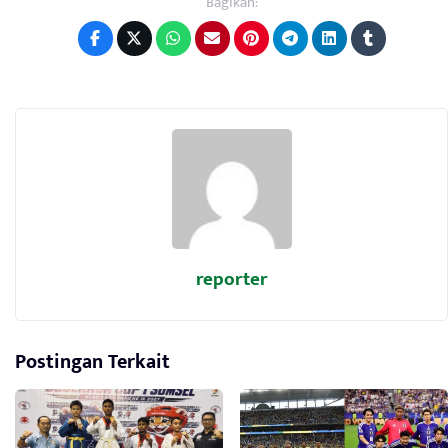
Bagikan:
reporter
Postingan Terkait