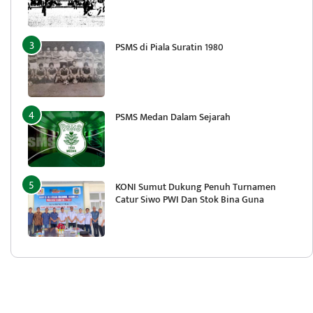
PSMS di Piala Suratin 1980
PSMS Medan Dalam Sejarah
KONI Sumut Dukung Penuh Turnamen
Catur Siwo PWI Dan Stok Bina Guna