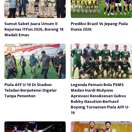
Sumut Sabet Juara Umum II
Prediksi Brazil Vs Jepang Piala
Kejurnas ITFun 2026, Borong 18
Dunia 2026
Medali Emas
Piala AFF U-19 Di Stadion
Legenda Pemain Bola PSMS
Teladan Berpotensi Digelar
Medan Hardi Mulyono
Tanpa Penonton
Apresiasi Kesuksesan Gubsu
Bobby Nasution Berhasil
Boyong Turnamen Piala AFF U-
19