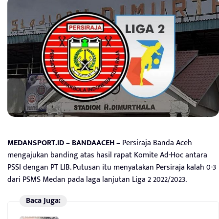
MEDANSPORT.ID – BANDAACEH –
Persiraja Banda Aceh
mengajukan banding atas hasil rapat Komite Ad-Hoc antara
PSSI dengan PT LIB. Putusan itu menyatakan Persiraja kalah 0-3
dari PSMS Medan pada laga lanjutan Liga 2 2022/2023.
Baca Juga: