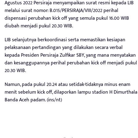
Agustus 2022 Persiraja menyampaikan surat resmi kepada LIB
melalui surat nomor: B.015/PERSIRAJA/VIII/2022 perihal
dispensasi perubahan kick off yang semula pukul 16.00 WIB
diubah menjadi pukul 20.30 WIB.
LIB selanjutnya berkoordinasi serta memastikan kesiapan
pelaksanaan pertandingan yang dilakukan secara verbal
kepada Presiden Persiraja Zulfikar SBY, yang mana menyatakan
dan kesanggupannya perihal perubahan kick off menjadi pukul
20.30 WIB.
Namun, pada pukul 20.24 atau setidak-tidaknya minus enam
menit sebelum kick off, dilaporkan lampu stadion H Dimurthala
Banda Aceh padam. (ins/nt)