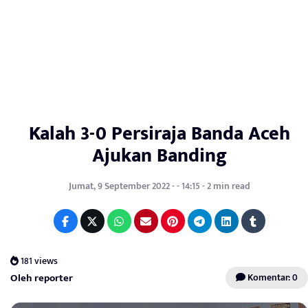
Kalah 3-0 Persiraja Banda Aceh
Ajukan Banding
Jumat, 9 September 2022 - - 14:15 - 2 min read
181 views
Oleh reporter
Komentar: 0