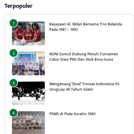
Terpopuler
Kejayaan AC Milan Bersama Trio Belanda
Pada 1987 – 1993
KONI Sumut Dukung Penuh Turnamen
Catur Siwo PWI Dan Stok Bina Guna
Mengenang ‘Duel’ Timnas Indonesia VS
Uruguay 48 Tahun Silam
PSMS di Piala Suratin 1980