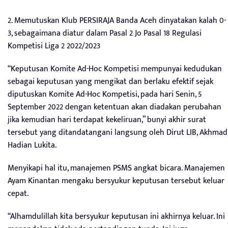
2. Memutuskan Klub PERSIRAJA Banda Aceh dinyatakan kalah 0-
3, sebagaimana diatur dalam Pasal 2 Jo Pasal 18 Regulasi
Kompetisi Liga 2 2022/2023
“Keputusan Komite Ad-Hoc Kompetisi mempunyai kedudukan
sebagai keputusan yang mengikat dan berlaku efektif sejak
diputuskan Komite Ad-Hoc Kompetisi, pada hari Senin, 5
September 2022 dengan ketentuan akan diadakan perubahan
jika kemudian hari terdapat kekeliruan,” bunyi akhir surat
tersebut yang ditandatangani langsung oleh Dirut LIB, Akhmad
Hadian Lukita.
Menyikapi hal itu, manajemen PSMS angkat bicara. Manajemen
Ayam Kinantan mengaku bersyukur keputusan tersebut keluar
cepat.
“Alhamdulillah kita bersyukur keputusan ini akhirnya keluar. Ini