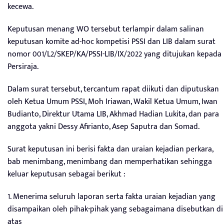
kecewa.
Keputusan menang WO tersebut terlampir dalam salinan
keputusan komite ad-hoc kompetisi PSSI dan LIB dalam surat
nomor 001/L2/SKEP/KA/PSSI-LIB/IX/2022 yang ditujukan kepada
Persiraja.
Dalam surat tersebut, tercantum rapat diikuti dan diputuskan
oleh Ketua Umum PSSI, Moh Iriawan, Wakil Ketua Umum, Iwan
Budianto, Direktur Utama LIB, Akhmad Hadian Lukita, dan para
anggota yakni Dessy Afirianto, Asep Saputra dan Somad.
Surat keputusan ini berisi fakta dan uraian kejadian perkara,
bab menimbang, menimbang dan memperhatikan sehingga
keluar keputusan sebagai berikut :
1. Menerima seluruh laporan serta fakta uraian kejadian yang
disampaikan oleh pihak-pihak yang sebagaimana disebutkan di
atas