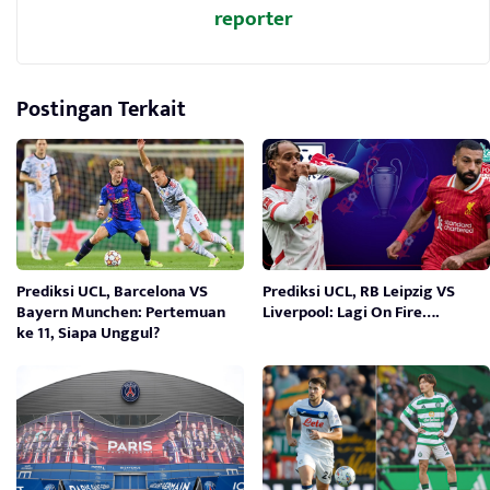
reporter
Postingan Terkait
Prediksi UCL, Barcelona VS
Prediksi UCL, RB Leipzig VS
Bayern Munchen: Pertemuan
Liverpool: Lagi On Fire….
ke 11, Siapa Unggul?