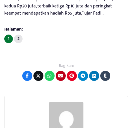
kedua Rp20 juta, terbaik ketiga Rp10 juta dan peringkat
keempat mendapatkan hadiah Rp5 juta,” ujar Fadli.
Halaman:
1
2
Bagikan: