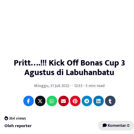
Pritt….!!! Kick Off Bonas Cup 3
Agustus di Labuhanbatu
Minggu, 31 Juli 2022 - - 12:33 - 3 min read
364 views
Oleh reporter
Komentar: 0