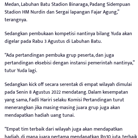
Medan, Labuhan Batu Stadion Binaraga, Padang Sidempuan
Stadion HM Nurdin dan Sergai lapangan Fajar Agung,”
terangnya.
Sedangkan pembukaan kompetisi nantinya bilang Yuda akan
digelar pada Rabu 3 Agustus di Labuhan Batu.
“Ada pertandingan pembuka grup peserta, dan juga
pertandingan eksebisi dengan instansi pemerintah nantinya,”
tutur Yuda lagi.
Sedangkan kick off secara serentak di empat wilayah dimulai
pada Senin 8 Agustus 2022 mendatang. Dalam kesempatan
yang sama, Fadli Hariri selaku Komisi Pertandingan turut
menerangkan jika masing-masing juara grup juga akan
mendapatkan hadiah uang tunai.
“Empat tim terbaik dari wilayah juga akan mendapatkan
hadiah, di mana juara pertama mendapatkan Rp30 juta, terbaik