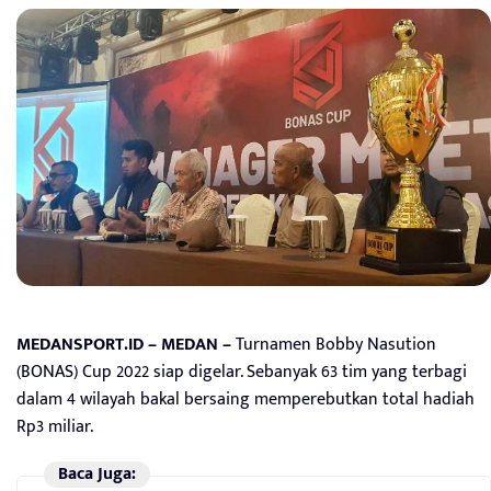
MEDANSPORT.ID – MEDAN –
Turnamen Bobby Nasution
(BONAS) Cup 2022 siap digelar. Sebanyak 63 tim yang terbagi
dalam 4 wilayah bakal bersaing memperebutkan total hadiah
Rp3 miliar.
Baca Juga: