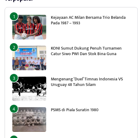
Kejayaan AC Milan Bersama Trio Belanda
Pada 1987 – 1993
KONI Sumut Dukung Penuh Turnamen
Catur Siwo PWI Dan Stok Bina Guna
Mengenang ‘Duel’ Timnas Indonesia VS
Uruguay 48 Tahun Silam
PSMS di Piala Suratin 1980