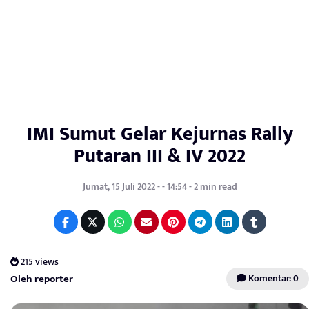
IMI Sumut Gelar Kejurnas Rally
Putaran III & IV 2022
Jumat, 15 Juli 2022 - - 14:54 - 2 min read
215 views
Oleh reporter
Komentar: 0