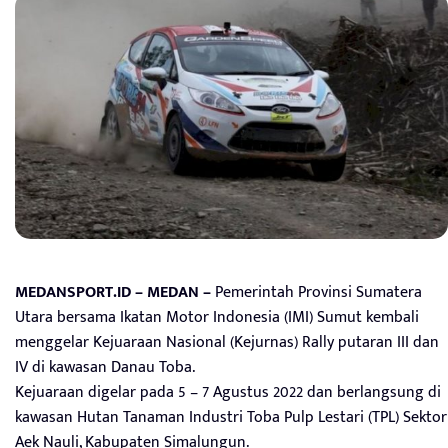
MEDANSPORT.ID – MEDAN –
Pemerintah Provinsi Sumatera
Utara bersama Ikatan Motor Indonesia (IMI) Sumut kembali
menggelar Kejuaraan Nasional (Kejurnas) Rally putaran III dan
IV di kawasan Danau Toba.
Kejuaraan digelar pada 5 – 7 Agustus 2022 dan berlangsung di
kawasan Hutan Tanaman Industri Toba Pulp Lestari (TPL) Sektor
Aek Nauli, Kabupaten Simalungun.