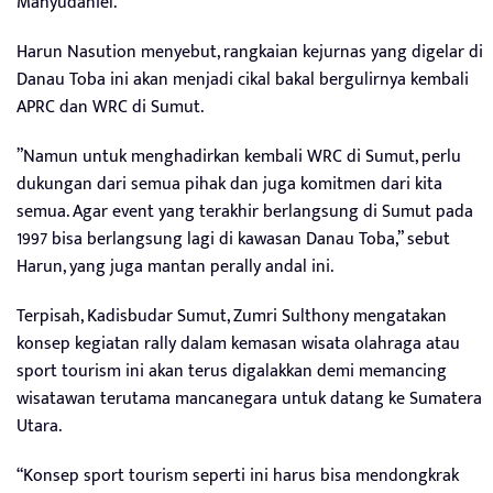
Mahyudaniel.
Harun Nasution menyebut, rangkaian kejurnas yang digelar di
Danau Toba ini akan menjadi cikal bakal bergulirnya kembali
APRC dan WRC di Sumut.
”Namun untuk menghadirkan kembali WRC di Sumut, perlu
dukungan dari semua pihak dan juga komitmen dari kita
semua. Agar event yang terakhir berlangsung di Sumut pada
1997 bisa berlangsung lagi di kawasan Danau Toba,” sebut
Harun, yang juga mantan perally andal ini.
Terpisah, Kadisbudar Sumut, Zumri Sulthony mengatakan
konsep kegiatan rally dalam kemasan wisata olahraga atau
sport tourism ini akan terus digalakkan demi memancing
wisatawan terutama mancanegara untuk datang ke Sumatera
Utara.
“Konsep sport tourism seperti ini harus bisa mendongkrak