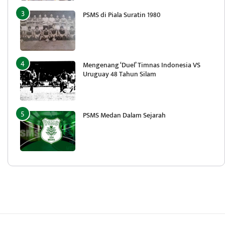
PSMS di Piala Suratin 1980
Mengenang ‘Duel’ Timnas Indonesia VS
Uruguay 48 Tahun Silam
PSMS Medan Dalam Sejarah