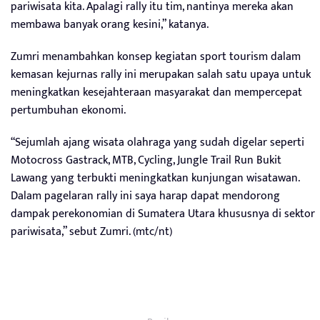
pariwisata kita. Apalagi rally itu tim, nantinya mereka akan
membawa banyak orang kesini,” katanya.
Zumri menambahkan konsep kegiatan sport tourism dalam
kemasan kejurnas rally ini merupakan salah satu upaya untuk
meningkatkan kesejahteraan masyarakat dan mempercepat
pertumbuhan ekonomi.
“Sejumlah ajang wisata olahraga yang sudah digelar seperti
Motocross Gastrack, MTB, Cycling, Jungle Trail Run Bukit
Lawang yang terbukti meningkatkan kunjungan wisatawan.
Dalam pagelaran rally ini saya harap dapat mendorong
dampak perekonomian di Sumatera Utara khususnya di sektor
pariwisata,” sebut Zumri. (mtc/nt)