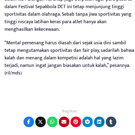
dalam Festival Sepakbola DCT ini tetap menjunjung tinggi
sportivitas dalam olahraga. Sebab tanpa jiwa sportivitas yang
tinggi niscaya latihan keras para atlet hanya akan
menghasilkan kekecewaan.
“Mental pemenang harus diasah dari sejak usia dini sambil
tetap mengutamakan sportivitas dan fair play, sadarilah bahwa
kalah dan menang dalam kompetisi adalah hal yang lazim
terjadi, namun ingat jangan biasakan untuk kalah,” pesannya.
(ril/mds)
Bagikan: