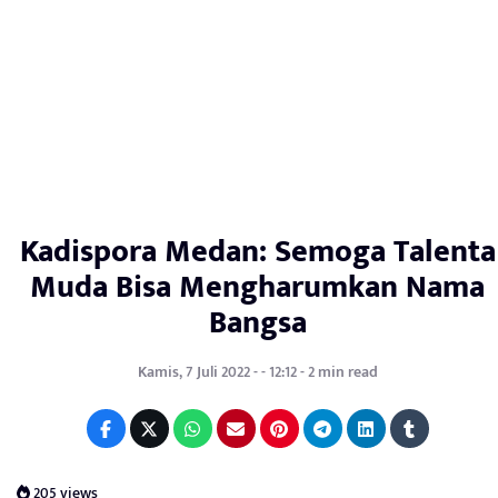
Kadispora Medan: Semoga Talenta
Muda Bisa Mengharumkan Nama
Bangsa
Kamis, 7 Juli 2022 - - 12:12 - 2 min read
205 views