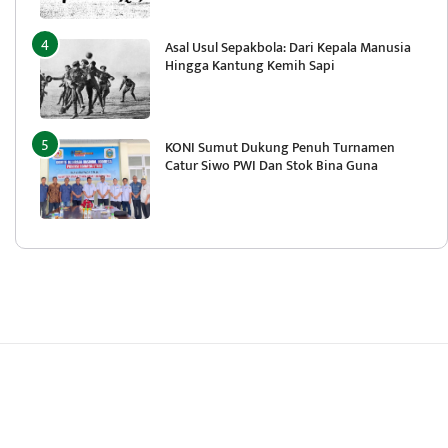
Asal Usul Sepakbola: Dari Kepala Manusia
Hingga Kantung Kemih Sapi
KONI Sumut Dukung Penuh Turnamen
Catur Siwo PWI Dan Stok Bina Guna