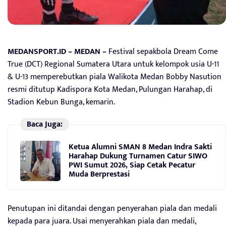
MEDANSPORT.ID – MEDAN –
Festival sepakbola Dream Come
True (DCT) Regional Sumatera Utara untuk kelompok usia U-11
& U-13 memperebutkan piala Walikota Medan Bobby Nasution
resmi ditutup Kadispora Kota Medan, Pulungan Harahap, di
Stadion Kebun Bunga, kemarin.
Baca Juga:
Ketua Alumni SMAN 8 Medan Indra Sakti
Harahap Dukung Turnamen Catur SIWO
PWI Sumut 2026, Siap Cetak Pecatur
Muda Berprestasi
Penutupan ini ditandai dengan penyerahan piala dan medali
kepada para juara. Usai menyerahkan piala dan medali,