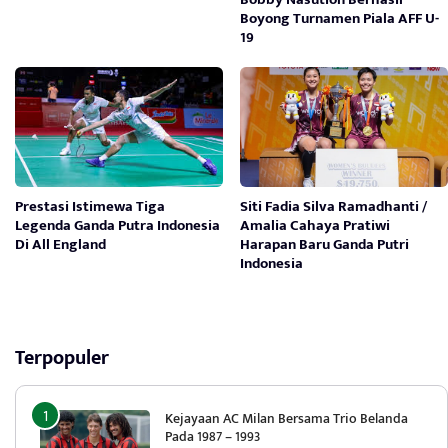
Boyong Turnamen Piala AFF U-
19
Prestasi Istimewa Tiga
Siti Fadia Silva Ramadhanti /
Legenda Ganda Putra Indonesia
Amalia Cahaya Pratiwi
Di All England
Harapan Baru Ganda Putri
Indonesia
Terpopuler
Kejayaan AC Milan Bersama Trio Belanda
Pada 1987 – 1993