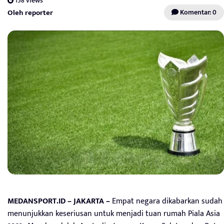
158 views
Oleh reporter
Komentar: 0
MEDANSPORT.ID – JAKARTA –
Empat negara dikabarkan sudah
menunjukkan keseriusan untuk menjadi tuan rumah Piala Asia