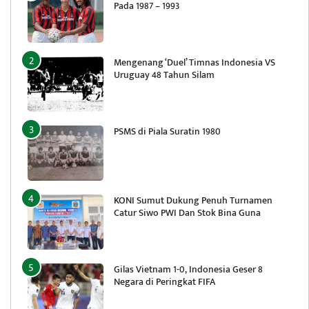
Pada 1987 – 1993
Mengenang ‘Duel’ Timnas Indonesia VS
Uruguay 48 Tahun Silam
PSMS di Piala Suratin 1980
KONI Sumut Dukung Penuh Turnamen
Catur Siwo PWI Dan Stok Bina Guna
Gilas Vietnam 1-0, Indonesia Geser 8
Negara di Peringkat FIFA