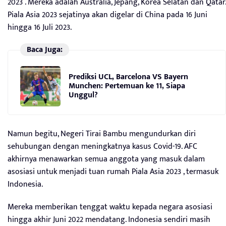
2023 . Mereka adalah Australia, Jepang, Korea Selatan dan Qatar.
Piala Asia 2023 sejatinya akan digelar di China pada 16 Juni
hingga 16 Juli 2023.
Baca Juga:
Prediksi UCL, Barcelona VS Bayern
Munchen: Pertemuan ke 11, Siapa
Unggul?
Namun begitu, Negeri Tirai Bambu mengundurkan diri
sehubungan dengan meningkatnya kasus Covid-19. AFC
akhirnya menawarkan semua anggota yang masuk dalam
asosiasi untuk menjadi tuan rumah Piala Asia 2023 , termasuk
Indonesia.
Mereka memberikan tenggat waktu kepada negara asosiasi
hingga akhir Juni 2022 mendatang. Indonesia sendiri masih