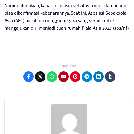
Namun demikian, kabar ini masih sebatas rumor dan belum
bisa dikonfirmasi kebenarannya. Saat ini, Asosiasi Sepakbola
Asia (AFC) masih menunggu negara yang serius untuk
mengajukan diri menjadi tuan rumah Piala Asia 2023. (sps/nt)
Bagikan: