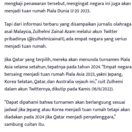
mengkaji penawaran tersebut, mengingat negara ini juga akan
menjadi tuan rumah Piala Dunia U-20 2023.
Tapi dari informasi terbaru yang disampaikan jurnalis olahraga
asal Malaysia, Zulhelmi Zainal Azam melalui akun Twitter
pribadinya (@zulhelmizainal1), ada empat negara yang serius
menjadi tuan rumah.
Jika Qatar yang terpilih, mereka akan menunda turnamen Piala
Asia selama setahun, tepatnya pada tahun 2024. “Empat negara
bersaing menjadi tuan rumah Piala Asia 2023, yakni Jepang,
Korea Selatan, Qatar, dan Australia sejauh ini,” cuit Zulhemi
dalam akun Twitternya, dikutip pada Kamis (16/6/2022).
“Dapat dipahami bahwa turnamen akan berlangsung sesuai
jadwal jika Jepang atau Korea menjadi tuan rumah tetapi akan
diadakan pada 2024 jika Qatar menjadi penyelenggara,”
sambung cuitan itu.