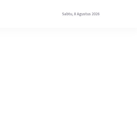
Sabtu, 8 Agustus 2026