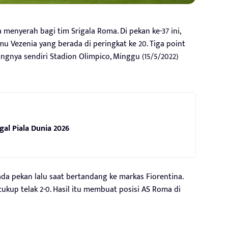
 menyerah bagi tim Srigala Roma. Di pekan ke-37 ini,
 Vezenia yang berada di peringkat ke 20. Tiga point
gnya sendiri Stadion Olimpico, Minggu (15/5/2022)
gal Piala Dunia 2026
a pekan lalu saat bertandang ke markas Fiorentina.
ukup telak 2-0. Hasil itu membuat posisi AS Roma di