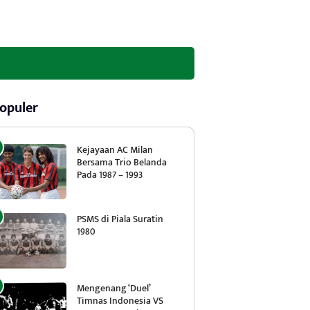
opuler
Kejayaan AC Milan
Bersama Trio Belanda
Pada 1987 – 1993
PSMS di Piala Suratin
1980
Mengenang ‘Duel’
Timnas Indonesia VS