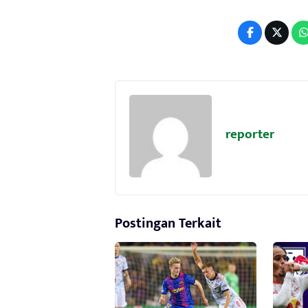
reporter
Postingan Terkait