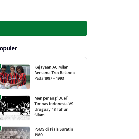
opuler
Kejayaan AC Milan
Bersama Trio Belanda
Pada 1987 – 1993
Mengenang ‘Duel’
Timnas Indonesia VS
Uruguay 48 Tahun
Silam
PSMS di Piala Suratin
1980