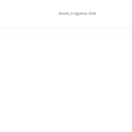
Kamis, 6 Agustus 2026