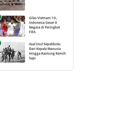
Gilas Vietnam 1-0,
Indonesia Geser 8
Negara di Peringkat
FIFA
Asal Usul Sepakbola:
Dari Kepala Manusia
Hingga Kantung Kemih
Sapi