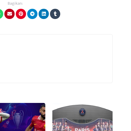
Bagikan: