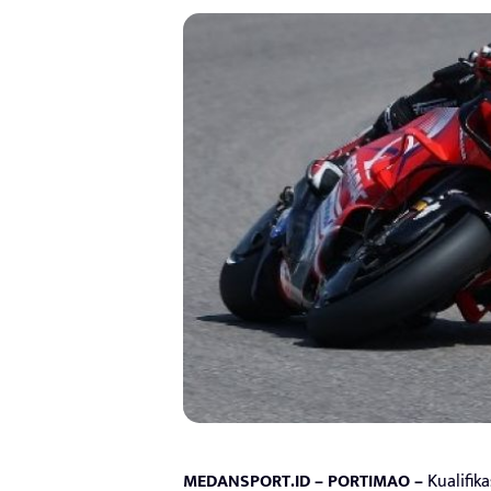
MEDANSPORT.ID – PORTIMAO –
Kualifik