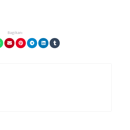
Bagikan: