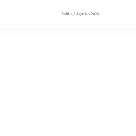
Sabtu, 8 Agustus 2026