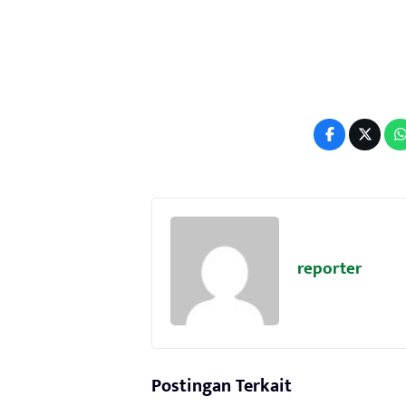
reporter
Postingan Terkait