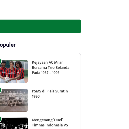
opuler
Kejayaan AC Milan
Bersama Trio Belanda
Pada 1987 – 1993
PSMS di Piala Suratin
1980
Mengenang ‘Duel’
Timnas Indonesia VS