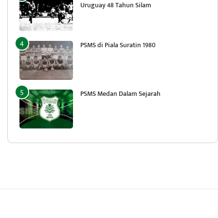
Uruguay 48 Tahun Silam
PSMS di Piala Suratin 1980
PSMS Medan Dalam Sejarah