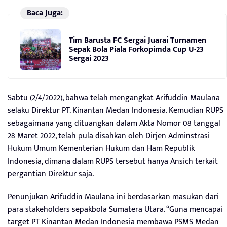
Baca Juga:
Tim Barusta FC Sergai Juarai Turnamen
Sepak Bola Piala Forkopimda Cup U-23
Sergai 2023
Sabtu (2/4/2022), bahwa telah mengangkat Arifuddin Maulana
selaku Direktur PT. Kinantan Medan Indonesia. Kemudian RUPS
sebagaimana yang dituangkan dalam Akta Nomor 08 tanggal
28 Maret 2022, telah pula disahkan oleh Dirjen Adminstrasi
Hukum Umum Kementerian Hukum dan Ham Republik
Indonesia, dimana dalam RUPS tersebut hanya Ansich terkait
pergantian Direktur saja.
Penunjukan Arifuddin Maulana ini berdasarkan masukan dari
para stakeholders sepakbola Sumatera Utara. “Guna mencapai
target PT Kinantan Medan Indonesia membawa PSMS Medan