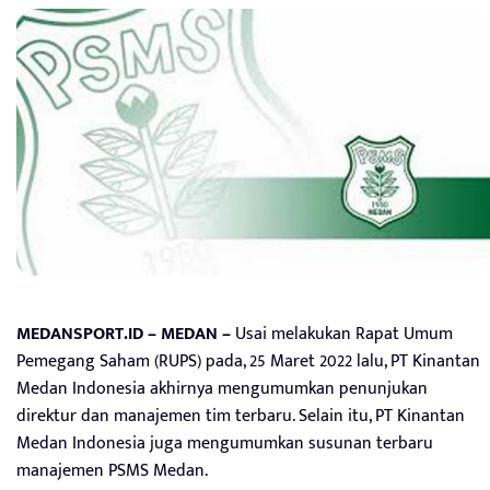
MEDANSPORT.ID – MEDAN –
Usai melakukan Rapat Umum
Pemegang Saham (RUPS) pada, 25 Maret 2022 lalu, PT Kinantan
Medan Indonesia akhirnya mengumumkan penunjukan
direktur dan manajemen tim terbaru. Selain itu, PT Kinantan
Medan Indonesia juga mengumumkan susunan terbaru
manajemen PSMS Medan.