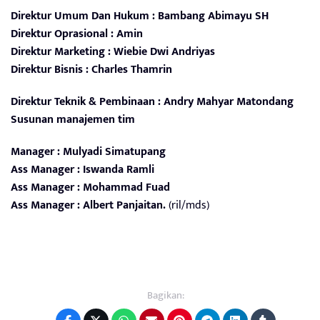
Direktur Umum Dan Hukum : Bambang Abimayu SH
Direktur Oprasional : Amin
Direktur Marketing : Wiebie Dwi Andriyas
Direktur Bisnis : Charles Thamrin
Direktur Teknik & Pembinaan : Andry Mahyar Matondang
Susunan manajemen tim
Manager : Mulyadi Simatupang
Ass Manager : Iswanda Ramli
Ass Manager : Mohammad Fuad
Ass Manager : Albert Panjaitan.
(ril/mds)
Bagikan: