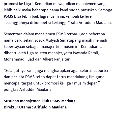
promosi ke Liga 1. Kemudian mewujudkan manajemen yang
lebih baik, maka beberapa nama kami sudah putuskan. Semoga
PSMS bisa lebih baik lagi musim ini, kembali ke level
sesungguhnya di kompetisi tertinggi,” kata Arifuddin Maulana.
Sementara dalam manajemen PSMS terbaru, ada beberapa
nama baru selain sosok Mulyadi Simatupang masih menjadi
kepercayaan sebagai manajer tim musim ini. Kemudian ia
dibantu oleh tiga asisten manajer, yaitu Iswanda Ramli,
Mohammad Fuad dan Albert Panjaitan.
“Selanjutnya kami juga mengharapkan agar selurus suporter
dan pecinta PSMS tetap dapat terus mendukung tim guna
mencapai target untuk promosi ke liga 1 musim depan,”
pungkas Arifuddin Maulana.
Susunan manajemen klub PSMS Medan :
Direktur Utama : Arifuddin Maulana