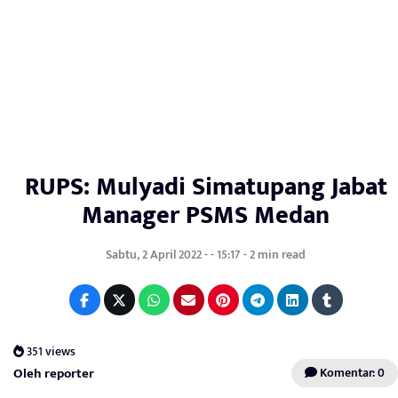
RUPS: Mulyadi Simatupang Jabat
Manager PSMS Medan
Sabtu, 2 April 2022 - - 15:17 - 2 min read
351 views
Oleh reporter
Komentar: 0