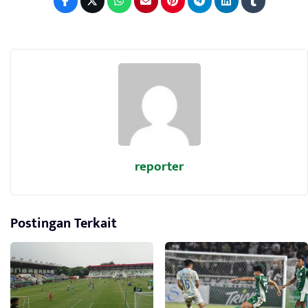
reporter
Postingan Terkait