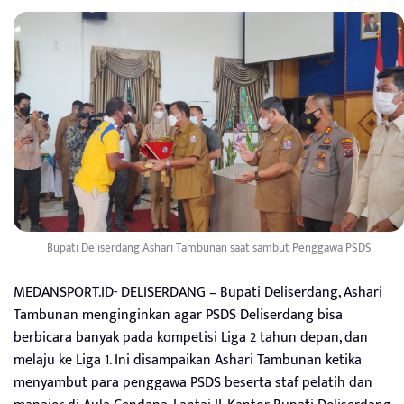
Bupati Deliserdang Ashari Tambunan saat sambut Penggawa PSDS
MEDANSPORT.ID- DELISERDANG – Bupati Deliserdang, Ashari
Tambunan menginginkan agar PSDS Deliserdang bisa
berbicara banyak pada kompetisi Liga 2 tahun depan, dan
melaju ke Liga 1. Ini disampaikan Ashari Tambunan ketika
menyambut para penggawa PSDS beserta staf pelatih dan