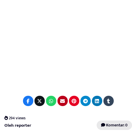
294 views
Oleh reporter
Komentar: 0