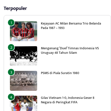
Terpopuler
Kejayaan AC Milan Bersama Trio Belanda
Pada 1987 – 1993
Mengenang ‘Duel’ Timnas Indonesia VS
Uruguay 48 Tahun Silam
PSMS di Piala Suratin 1980
Gilas Vietnam 1-0, Indonesia Geser 8
Negara di Peringkat FIFA