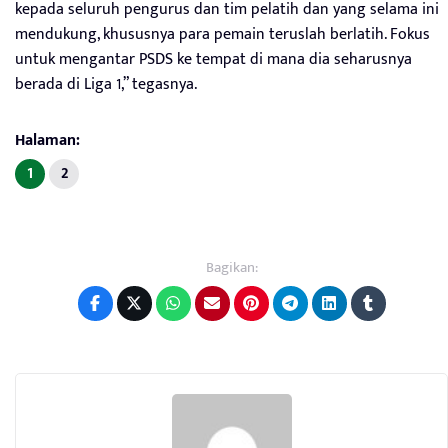
kepada seluruh pengurus dan tim pelatih dan yang selama ini
mendukung, khususnya para pemain teruslah berlatih. Fokus
untuk mengantar PSDS ke tempat di mana dia seharusnya
berada di Liga 1,” tegasnya.
Halaman:
1
2
Bagikan: