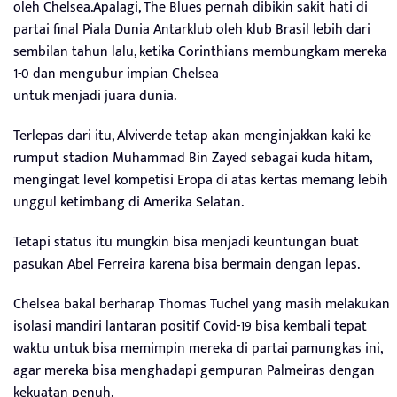
oleh Chelsea.Apalagi, The Blues pernah dibikin sakit hati di
partai final Piala Dunia Antarklub oleh klub Brasil lebih dari
sembilan tahun lalu, ketika Corinthians membungkam mereka
1-0 dan mengubur impian Chelsea
untuk menjadi juara dunia.
Terlepas dari itu, Alviverde tetap akan menginjakkan kaki ke
rumput stadion Muhammad Bin Zayed sebagai kuda hitam,
mengingat level kompetisi Eropa di atas kertas memang lebih
unggul ketimbang di Amerika Selatan.
Tetapi status itu mungkin bisa menjadi keuntungan buat
pasukan Abel Ferreira karena bisa bermain dengan lepas.
Chelsea bakal berharap Thomas Tuchel yang masih melakukan
isolasi mandiri lantaran positif Covid-19 bisa kembali tepat
waktu untuk bisa memimpin mereka di partai pamungkas ini,
agar mereka bisa menghadapi gempuran Palmeiras dengan
kekuatan penuh.