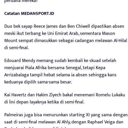
perdana mereka?
Catatan MEDANSPORT.ID
Duo bek sayap Reece James dan Ben Chiwell dipastikan absen
meski ikut terbang ke Uni Emirat Arab, sementara Mason
Mount sempat dimasukkan sebagai cadangan melawan Al-Hilal
di semi-final.
Edouard Mendy memang sudah kembali ke skuad setelah
menjuarai Piala Afrika bersama Senegal, tetapi Kepa
Arrizabalaga tampil hebat selama ia absen sehingga kans
keduanya dipilih sama-sama besar.
Kai Havertz dan Hakim Ziyech bakal menemani Romelu Lukaku
di lini depan layaknya ketika di semi-final.
Palmeiras juga bisa menurunkan starting XI yang sama dengan
saat di semi-final melawan Al Ahly, dengan Raphael Veiga dan