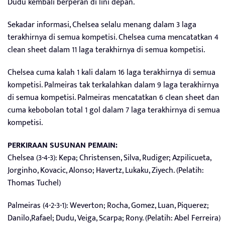
Dudu kembali berperan di lini depan.
Sekadar informasi, Chelsea selalu menang dalam 3 laga
terakhirnya di semua kompetisi. Chelsea cuma mencatatkan 4
clean sheet dalam 11 laga terakhirnya di semua kompetisi.
Chelsea cuma kalah 1 kali dalam 16 laga terakhirnya di semua
kompetisi. Palmeiras tak terkalahkan dalam 9 laga terakhirnya
di semua kompetisi. Palmeiras mencatatkan 6 clean sheet dan
cuma kebobolan total 1 gol dalam 7 laga terakhirnya di semua
kompetisi.
PERKIRAAN SUSUNAN PEMAIN:
Chelsea (3-4-3): Kepa; Christensen, Silva, Rudiger; Azpilicueta,
Jorginho, Kovacic, Alonso; Havertz, Lukaku, Ziyech. (Pelatih:
Thomas Tuchel)
Palmeiras (4-2-3-1): Weverton; Rocha, Gomez, Luan, Piquerez;
Danilo,Rafael; Dudu, Veiga, Scarpa; Rony. (Pelatih: Abel Ferreira)