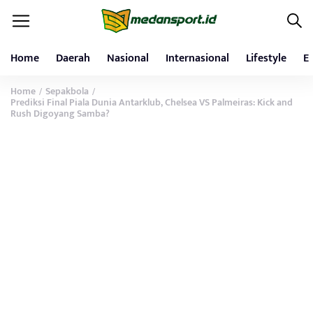
Home
Daerah
Nasional
Internasional
Lifestyle
E
Home
Sepakbola
/
/
Prediksi Final Piala Dunia Antarklub, Chelsea VS Palmeiras: Kick and
Rush Digoyang Samba?