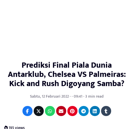
Prediksi Final Piala Dunia
Antarklub, Chelsea VS Palmeiras:
Kick and Rush Digoyang Samba?
Sabtu, 12 Februari 2022 - - 09:41 - 3 min read
195 views