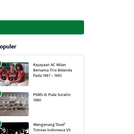
opuler
Kejayaan AC Milan
Bersama Trio Belanda
Pada 1987 – 1993
PSMS di Piala Suratin
1980
Mengenang ‘Duel’
Timnas Indonesia VS