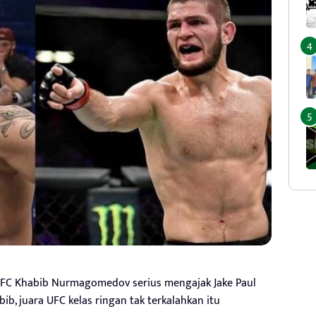
FC Khabib Nurmagomedov serius mengajak Jake Paul
ib, juara UFC kelas ringan tak terkalahkan itu