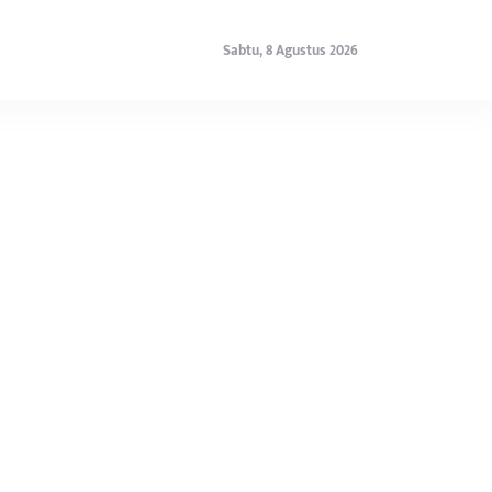
Sabtu, 8 Agustus 2026