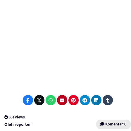
361 views
Oleh reporter
Komentar: 0