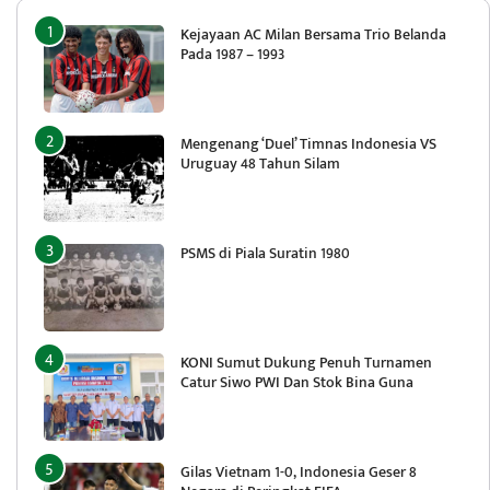
Kejayaan AC Milan Bersama Trio Belanda
Pada 1987 – 1993
Mengenang ‘Duel’ Timnas Indonesia VS
Uruguay 48 Tahun Silam
PSMS di Piala Suratin 1980
KONI Sumut Dukung Penuh Turnamen
Catur Siwo PWI Dan Stok Bina Guna
Gilas Vietnam 1-0, Indonesia Geser 8