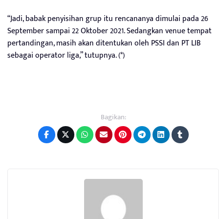
“Jadi, babak penyisihan grup itu rencananya dimulai pada 26
September sampai 22 Oktober 2021. Sedangkan venue tempat
pertandingan, masih akan ditentukan oleh PSSI dan PT LIB
sebagai operator liga,” tutupnya. (*)
Bagikan: