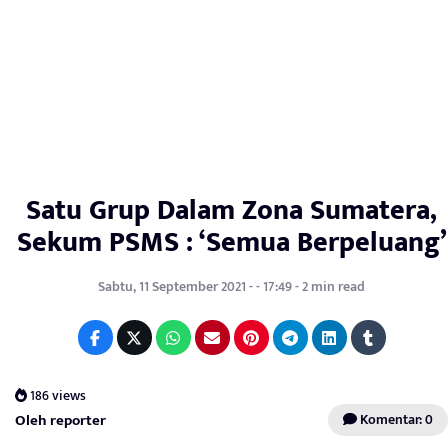
Satu Grup Dalam Zona Sumatera,
Sekum PSMS : ‘Semua Berpeluang’
Sabtu, 11 September 2021 - - 17:49 - 2 min read
186 views
Oleh reporter
Komentar: 0