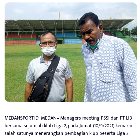
MEDANSPORT.ID- MEDAN– Managers meeting PSSI dan PT LIB
bersama sejumlah klub Liga 2, pada Jumat (10/9/2021) kemarin
salah satunya menerangkan pembagian klub peserta Liga 2.