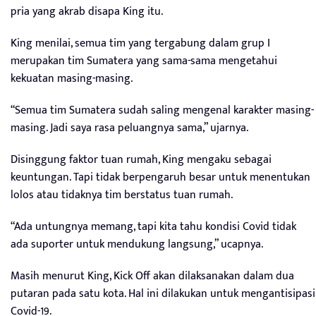
pria yang akrab disapa King itu.
King menilai, semua tim yang tergabung dalam grup I
merupakan tim Sumatera yang sama-sama mengetahui
kekuatan masing-masing.
“Semua tim Sumatera sudah saling mengenal karakter masing-
masing. Jadi saya rasa peluangnya sama,” ujarnya.
Disinggung faktor tuan rumah, King mengaku sebagai
keuntungan. Tapi tidak berpengaruh besar untuk menentukan
lolos atau tidaknya tim berstatus tuan rumah.
“Ada untungnya memang, tapi kita tahu kondisi Covid tidak
ada suporter untuk mendukung langsung,” ucapnya.
Masih menurut King, Kick Off akan dilaksanakan dalam dua
putaran pada satu kota. Hal ini dilakukan untuk mengantisipasi
Covid-19.