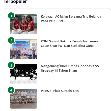
Terpopuler
Kejayaan AC Milan Bersama Trio Belanda
Pada 1987 – 1993
KONI Sumut Dukung Penuh Turnamen
Catur Siwo PWI Dan Stok Bina Guna
Mengenang ‘Duel’ Timnas Indonesia VS
Uruguay 48 Tahun Silam
PSMS di Piala Suratin 1980