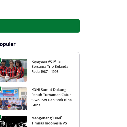
opuler
Kejayaan AC Milan
Bersama Trio Belanda
Pada 1987 – 1993
KONI Sumut Dukung
Penuh Turnamen Catur
Siwo PWI Dan Stok Bina
Guna
Mengenang ‘Duel’
Timnas Indonesia VS