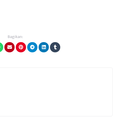
Bagikan: