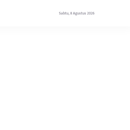
Sabtu, 8 Agustus 2026