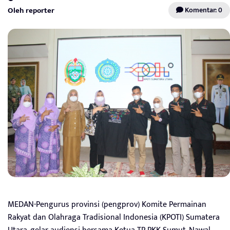
Oleh reporter
Komentar: 0
MEDAN-Pengurus provinsi (pengprov) Komite Permainan
Rakyat dan Olahraga Tradisional Indonesia (KPOTI) Sumatera