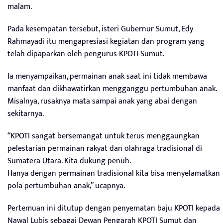
malam.
Pada kesempatan tersebut, isteri Gubernur Sumut, Edy
Rahmayadi itu mengapresiasi kegiatan dan program yang
telah dipaparkan oleh pengurus KPOTI Sumut.
Ia menyampaikan, permainan anak saat ini tidak membawa
manfaat dan dikhawatirkan mengganggu pertumbuhan anak.
Misalnya, rusaknya mata sampai anak yang abai dengan
sekitarnya.
“KPOTI sangat bersemangat untuk terus menggaungkan
pelestarian permainan rakyat dan olahraga tradisional di
Sumatera Utara. Kita dukung penuh.
Hanya dengan permainan tradisional kita bisa menyelamatkan
pola pertumbuhan anak,” ucapnya.
Pertemuan ini ditutup dengan penyematan baju KPOTI kepada
Nawal Lubis sebagai Dewan Pengarah KPOTI Sumut dan