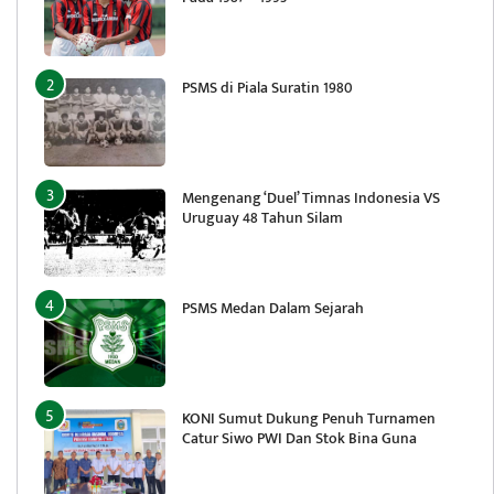
PSMS di Piala Suratin 1980
Mengenang ‘Duel’ Timnas Indonesia VS
Uruguay 48 Tahun Silam
PSMS Medan Dalam Sejarah
KONI Sumut Dukung Penuh Turnamen
Catur Siwo PWI Dan Stok Bina Guna