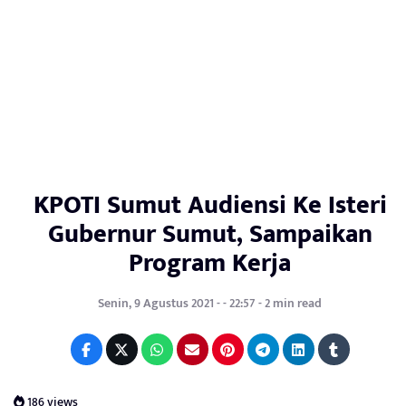
KPOTI Sumut Audiensi Ke Isteri
Gubernur Sumut, Sampaikan
Program Kerja
Senin, 9 Agustus 2021 - - 22:57 - 2 min read
186 views