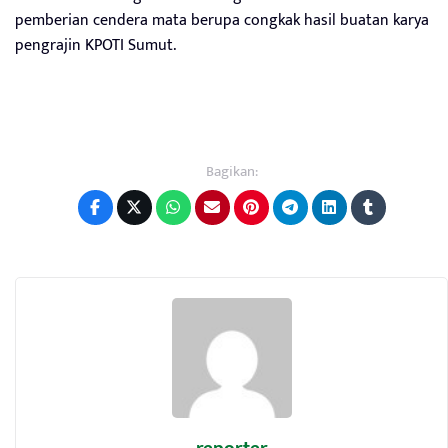
pemberian cendera mata berupa congkak hasil buatan karya
pengrajin KPOTI Sumut.
Bagikan: