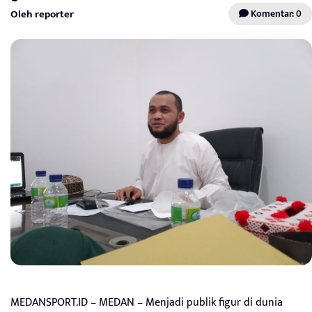
Oleh reporter
Komentar: 0
MEDANSPORT.ID – MEDAN – Menjadi publik figur di dunia