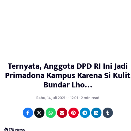
Ternyata, Anggota DPD RI Ini Jadi
Primadona Kampus Karena Si Kulit
Bundar Lho…
Rabu, 14 Juli 2021 - - 12:01 - 2 min read
178 views