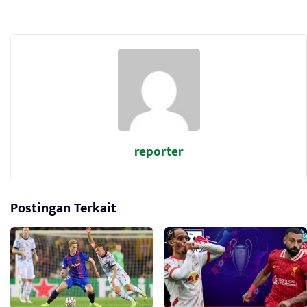
reporter
Postingan Terkait