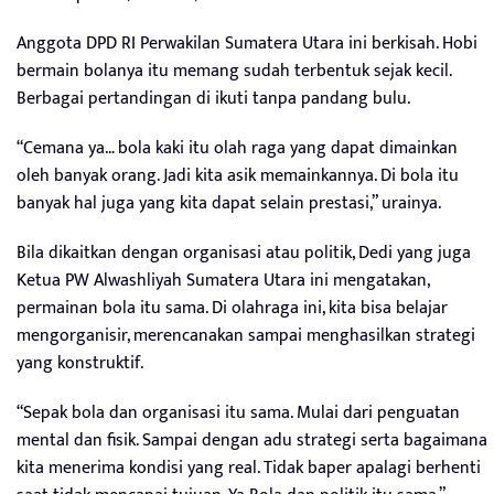
Anggota DPD RI Perwakilan Sumatera Utara ini berkisah. Hobi
bermain bolanya itu memang sudah terbentuk sejak kecil.
Berbagai pertandingan di ikuti tanpa pandang bulu.
“Cemana ya… bola kaki itu olah raga yang dapat dimainkan
oleh banyak orang. Jadi kita asik memainkannya. Di bola itu
banyak hal juga yang kita dapat selain prestasi,” urainya.
Bila dikaitkan dengan organisasi atau politik, Dedi yang juga
Ketua PW Alwashliyah Sumatera Utara ini mengatakan,
permainan bola itu sama. Di olahraga ini, kita bisa belajar
mengorganisir, merencanakan sampai menghasilkan strategi
yang konstruktif.
“Sepak bola dan organisasi itu sama. Mulai dari penguatan
mental dan fisik. Sampai dengan adu strategi serta bagaimana
kita menerima kondisi yang real. Tidak baper apalagi berhenti