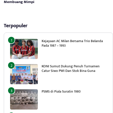
Membuang Mimpi
Terpopuler
Kejayaan AC Milan Bersama Trio Belanda
Pada 1987 – 1993
KONI Sumut Dukung Penuh Turnamen
Catur Siwo PWI Dan Stok Bina Guna
PSMS di Piala Suratin 1980