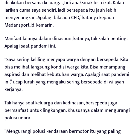
dilakukan bersama keluarga. Jadi anak-anak bisa ikut. Kalau
larikan cuma saya sendiri. Jadi bersepeda itu jauh lebih
menyenangkan. Apalagi bila ada CFD,” katanya kepada
Medansport.id, kemarin.
Manfaat lainnya dalam dinaspun, katanya, tak kalah penting.
Apalagi saat pandemi ini.
“Saya sering keliling menyapa warga dengan bersepeda. Kita
bisa melihat langsung kondisi warga kita. Bisa menampung
aspirasi dan melihat kebutuhan warga. Apalagi saat pandemi
ini,” ucap lurah yang mengaku sering bersepeda di wilayah
kerjanya.
Tak hanya soal keluarga dan kedinasan, bersepeda juga
bermanfaat untuk lingkungan. Khususnya dalam mengurangi
polusi udara.
“Mengurangi polusi kendaraan bermotor itu yang paling