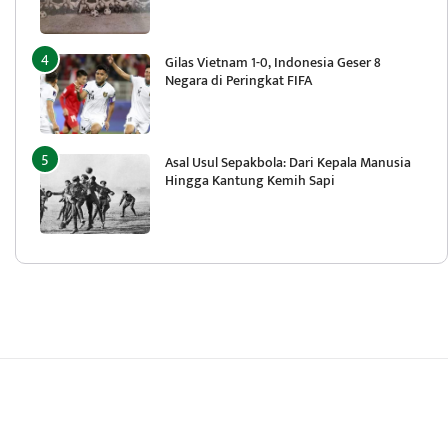
Gilas Vietnam 1-0, Indonesia Geser 8
Negara di Peringkat FIFA
Asal Usul Sepakbola: Dari Kepala Manusia
Hingga Kantung Kemih Sapi