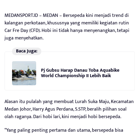
MEDANSPORT.ID – MEDAN – Bersepeda kini menjadi trend di
kalangan perkotaan, khususnya yang memiliki kegiatan rutin
Car Fre Day (CFD). Hobi ini tidak hanya menyenangkan, tetapi
juga menyehatkan.
Baca Juga:
Pj Gubsu Harap Danau Toba Aquabike
World Championship II Lebih Baik
Alasan itu pulalah yang membuat Lurah Suka Maju, Kecamatan
Medan Johor, Harry Agus Perdana, S.STP, beralih pilihan soal
olah raganya. Dari hobi lari, kini menjadi hobi bersepeda.
“Yang paling penting pertama dan utama, bersepeda bisa