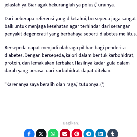
jelaslah ya. Biar agak bekuranglah ya polusi,” urainya.
Dari beberapa referensi yang diketahui, bersepeda juga sangat
baik untuk menjaga kesehatan agar terhindar dari serangan
penyakit degeneratif yang berbahaya seperti diabetes mellitus.
Bersepeda dapat menjadi olahraga pilihan bagi penderita
diabetes. Dengan bersepeda, kalori dalam bentuk karbohidrat,
protein, dan lemak akan terbakar. Hasilnya kadar gula dalam
darah yang berasal dari karbohidrat dapat ditekan.
“Karenanya saya beralih olah raga,” tutupnya. (*)
Bagikan: