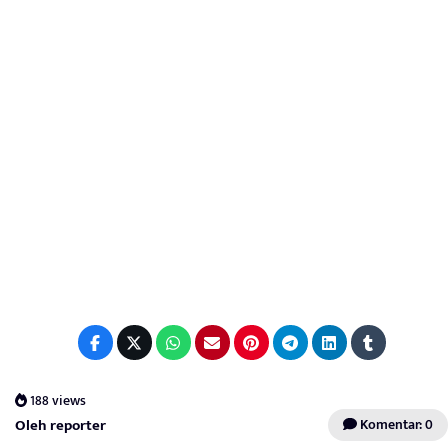
188 views
Oleh reporter
Komentar: 0