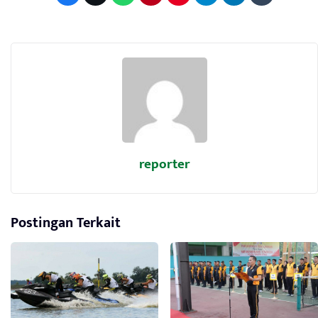
reporter
Postingan Terkait