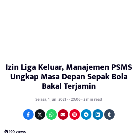
Izin Liga Keluar, Manajemen PSMS
Ungkap Masa Depan Sepak Bola
Bakal Terjamin
Selasa, 1 Juni 2021 - - 20:06 - 2 min read
190 views