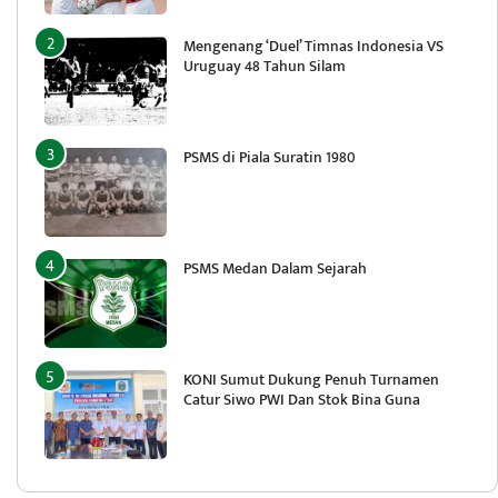
Mengenang ‘Duel’ Timnas Indonesia VS
Uruguay 48 Tahun Silam
PSMS di Piala Suratin 1980
PSMS Medan Dalam Sejarah
KONI Sumut Dukung Penuh Turnamen
Catur Siwo PWI Dan Stok Bina Guna