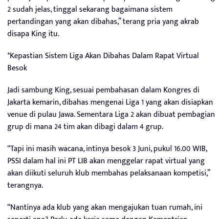
2 sudah jelas, tinggal sekarang bagaimana sistem
pertandingan yang akan dibahas,” terang pria yang akrab
disapa King itu.
*Kepastian Sistem Liga Akan Dibahas Dalam Rapat Virtual
Besok
Jadi sambung King, sesuai pembahasan dalam Kongres di
Jakarta kemarin, dibahas mengenai Liga 1 yang akan disiapkan
venue di pulau Jawa. Sementara Liga 2 akan dibuat pembagian
grup di mana 24 tim akan dibagi dalam 4 grup.
“Tapi ini masih wacana, intinya besok 3 Juni, pukul 16.00 WIB,
PSSI dalam hal ini PT LIB akan menggelar rapat virtual yang
akan diikuti seluruh klub membahas pelaksanaan kompetisi,”
terangnya.
“Nantinya ada klub yang akan mengajukan tuan rumah, ini