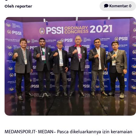
Oleh reporter
Komentar: 0
MEDANSPOR.IT- MEDAN– Pasca dikeluarkannya izin keramaian