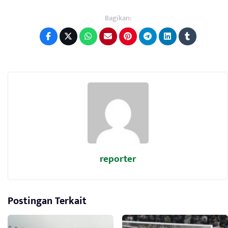
Bagikan:
reporter
Postingan Terkait