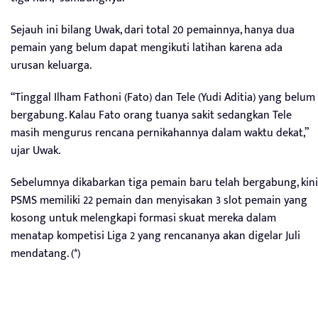
Sejauh ini bilang Uwak, dari total 20 pemainnya, hanya dua
pemain yang belum dapat mengikuti latihan karena ada
urusan keluarga.
“Tinggal Ilham Fathoni (Fato) dan Tele (Yudi Aditia) yang belum
bergabung. Kalau Fato orang tuanya sakit sedangkan Tele
masih mengurus rencana pernikahannya dalam waktu dekat,”
ujar Uwak.
Sebelumnya dikabarkan tiga pemain baru telah bergabung, kini
PSMS memiliki 22 pemain dan menyisakan 3 slot pemain yang
kosong untuk melengkapi formasi skuat mereka dalam
menatap kompetisi Liga 2 yang rencananya akan digelar Juli
mendatang. (*)