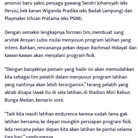
amunisi baru yakni, penjaga gawang Sendri Johansyah (eks
Persis), bek kanan Wiganda Pradika (eks Badak Lampung) dan
Playmaker Ichsan Pratama (eks PSIM).
Dengan semakin lengkapnya formasi tim, membuat sang
arsitek Ansyari Lubis mulai menyusun program latihan yang
intens. Bahkan, rencananya pekan depan Rachmad Hidayat dan
kawan-kawan akan menjalani program fisik.
“Dengan banyaknya pemain yang hadir ini akan memudahkan
kita sebagai tim pelatih dalam menyusun program latihan
yang nantinya akan lebih terorganisir,” terang pelatih yang
akrab disapa Uwak itu di sela latihan, di Stadion Mini Kebun
Bunga Medan, kemarin sore.
“Tadi kita masih latihan endurence karena sudah lama gak
latihan bersama, ke depan mungkin persiapan program fisik.
Ada rencana pekan depan kita akan latihan ke pantai selama
tiga hari,” sambungnya.