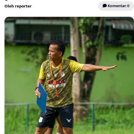
Oleh reporter
Komentar: 0