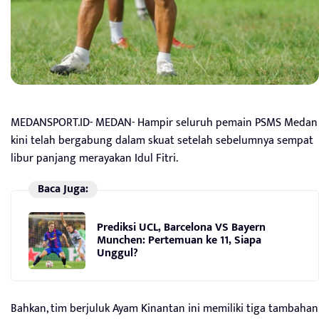
MEDANSPORT.ID- MEDAN- Hampir seluruh pemain PSMS Medan
kini telah bergabung dalam skuat setelah sebelumnya sempat
libur panjang merayakan Idul Fitri.
Baca Juga:
Prediksi UCL, Barcelona VS Bayern
Munchen: Pertemuan ke 11, Siapa
Unggul?
Bahkan, tim berjuluk Ayam Kinantan ini memiliki tiga tambahan