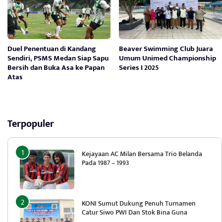
Duel Penentuan di Kandang
Beaver Swimming Club Juara
Sendiri, PSMS Medan Siap Sapu
Umum Unimed Championship
Bersih dan Buka Asa ke Papan
Series I 2025
Atas
Terpopuler
Kejayaan AC Milan Bersama Trio Belanda
Pada 1987 – 1993
KONI Sumut Dukung Penuh Turnamen
Catur Siwo PWI Dan Stok Bina Guna