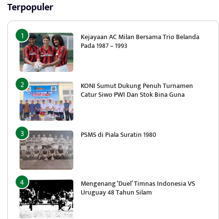
Terpopuler
Kejayaan AC Milan Bersama Trio Belanda
Pada 1987 – 1993
KONI Sumut Dukung Penuh Turnamen
Catur Siwo PWI Dan Stok Bina Guna
PSMS di Piala Suratin 1980
Mengenang ‘Duel’ Timnas Indonesia VS
Uruguay 48 Tahun Silam