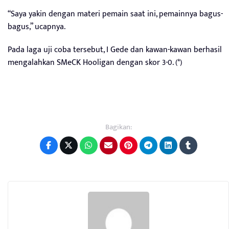
“Saya yakin dengan materi pemain saat ini, pemainnya bagus-
bagus,” ucapnya.
Pada laga uji coba tersebut, I Gede dan kawan-kawan berhasil
mengalahkan SMeCK Hooligan dengan skor 3-0. (*)
Bagikan: