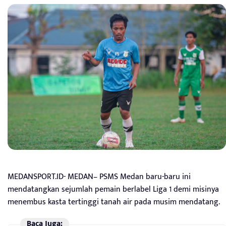
MEDANSPORT.ID- MEDAN– PSMS Medan baru-baru ini
mendatangkan sejumlah pemain berlabel Liga 1 demi misinya
menembus kasta tertinggi tanah air pada musim mendatang.
Baca Juga: