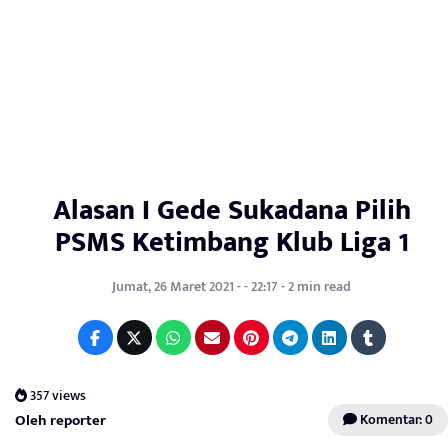
Alasan I Gede Sukadana Pilih
PSMS Ketimbang Klub Liga 1
Jumat, 26 Maret 2021 - - 22:17 - 2 min read
357 views
Oleh reporter
Komentar: 0