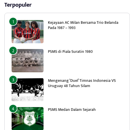
Terpopuler
Kejayaan AC Milan Bersama Trio Belanda
Pada 1987 – 1993
PSMS di Piala Suratin 1980
Mengenang ‘Duel’ Timnas Indonesia VS
Uruguay 48 Tahun Silam
PSMS Medan Dalam Sejarah