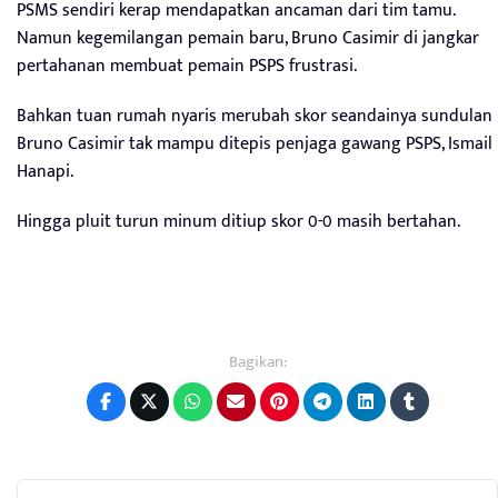
PSMS sendiri kerap mendapatkan ancaman dari tim tamu.
Namun kegemilangan pemain baru, Bruno Casimir di jangkar
pertahanan membuat pemain PSPS frustrasi.
Bahkan tuan rumah nyaris merubah skor seandainya sundulan
Bruno Casimir tak mampu ditepis penjaga gawang PSPS, Ismail
Hanapi.
Hingga pluit turun minum ditiup skor 0-0 masih bertahan.
Bagikan: