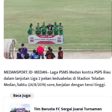
MEDANSPORT. ID- MEDAN– Laga PSMS Medan kontra PSPS Riau
dalam lanjutan Liga 2 pekan keduabelas di Stadion Teladan
Medan, Sabtu (24/8/2019) sore, berjalan dengan tensi tinggi.
Baca Juga:
Tim Barusta FC Sergai Juarai Turnamen