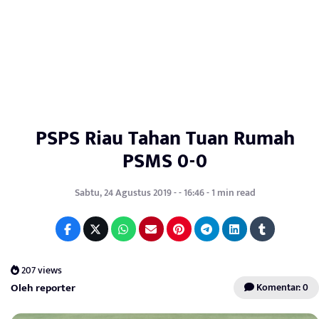
PSPS Riau Tahan Tuan Rumah
PSMS 0-0
Sabtu, 24 Agustus 2019 - - 16:46 - 1 min read
207 views
Oleh reporter
Komentar: 0