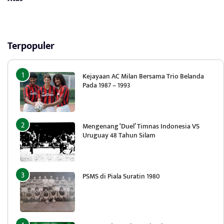
Terpopuler
Kejayaan AC Milan Bersama Trio Belanda
Pada 1987 – 1993
Mengenang ‘Duel’ Timnas Indonesia VS
Uruguay 48 Tahun Silam
PSMS di Piala Suratin 1980