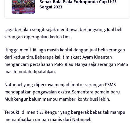
Sepak Bola Piala Forkopimda Cup U-23
Sergai 2023
Laga berjalan sengit sejak menit awal berlangsung. Jual beli
serangan diperagakan kedua tim.
Hingga menit 18 laga masih kental dengan jual beli serangan
dari kedua tim. Beberapa kali tim skuat Ayam Kinantan
mengancam pertahanan PSPS Riau. Hanya saja serangan PSMS
masih mudah dipatahkan.
Natanael yang dipercaya menjadi motor serangan PSMS
mendapatkan pengawalan ekstra. Sementara pemain baru
MuhRengur belum mampu memberi kontribusi lebih.
Terbukti di menit 23 Rengur yang bergerak bebas tak mampu
memanfaatkan umpan manis dari Natanael.