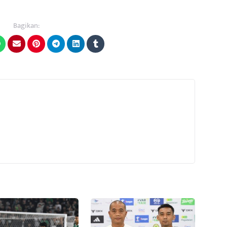
Bagikan: