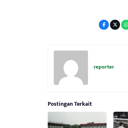
reporter
Postingan Terkait