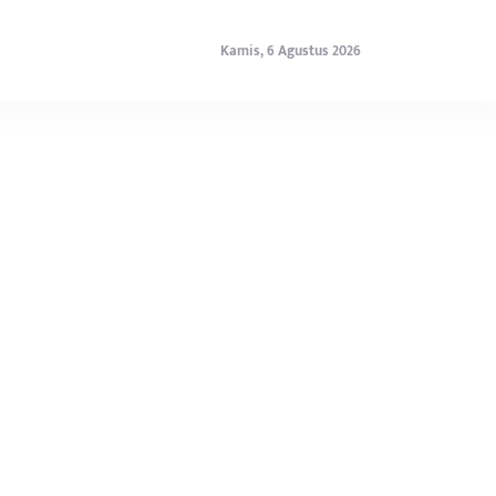
Kamis, 6 Agustus 2026