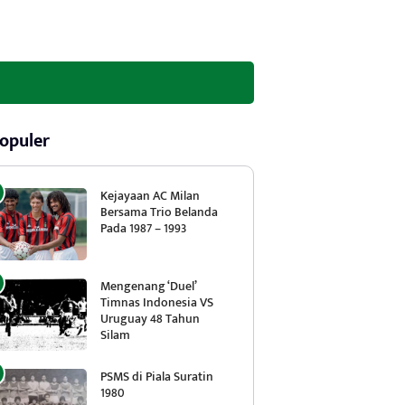
opuler
Kejayaan AC Milan
Bersama Trio Belanda
Pada 1987 – 1993
Mengenang ‘Duel’
Timnas Indonesia VS
Uruguay 48 Tahun
Silam
PSMS di Piala Suratin
1980