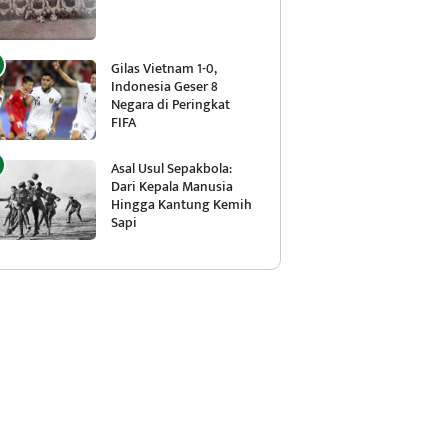
Gilas Vietnam 1-0,
Indonesia Geser 8
Negara di Peringkat
FIFA
Asal Usul Sepakbola:
Dari Kepala Manusia
Hingga Kantung Kemih
Sapi