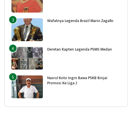
Wafatnya Legenda Brazil Mario Zagallo
Deretan Kapten Legenda PSMS Medan
Nasrul Koto Ingin Bawa PSKB Binjai
Promosi Ke Liga 2