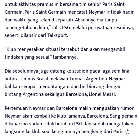
untuk aktivitas pramusim bersama tim senior Paris Saint-
Germain. Paris Saint-Germain mencatat Neymar Jr tidak hadir
dan waktu yang telah disepakati. Absennya dia tanpa
sepengetahuan klub,” tulis PSG melalui pernyataan resminya,
seperti dilansir dari Talksport.
“Klub menyesalkan situasi tersebut dan akan mengambil
tindakan yang sesuai,” tambahnya.
Dia sebelumnya juga datang ke stadion pada laga semifinal
antara Timnas Brasil melawan Timnas Argentina. Neymar
bahkan sempat mendatangani dan berbincang dengan
bintang Argentina sekaligus Barcelona, Lionel Messi.
Pertemuan Neymar dan Barcelona makin menguatkan rumor
Neymar akan kembali ke klub lamanya, Barcelona. Sang pemain
dikabarkan sudah tidak betah di PSG dan sudah mengatakan
langsung ke klub soal keinginannya hengkang dari Paris. (*)