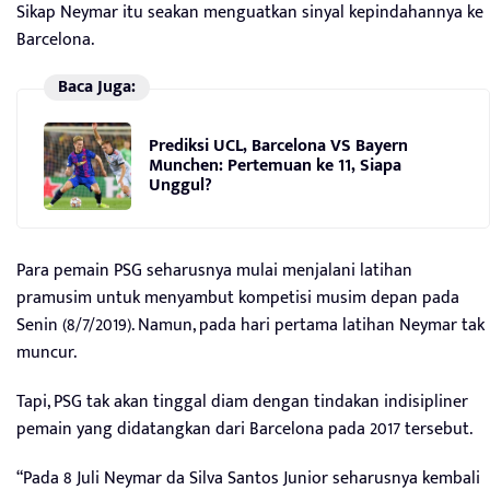
Sikap Neymar itu seakan menguatkan sinyal kepindahannya ke
Barcelona.
Baca Juga:
Prediksi UCL, Barcelona VS Bayern
Munchen: Pertemuan ke 11, Siapa
Unggul?
Para pemain PSG seharusnya mulai menjalani latihan
pramusim untuk menyambut kompetisi musim depan pada
Senin (8/7/2019). Namun, pada hari pertama latihan Neymar tak
muncur.
Tapi, PSG tak akan tinggal diam dengan tindakan indisipliner
pemain yang didatangkan dari Barcelona pada 2017 tersebut.
“Pada 8 Juli Neymar da Silva Santos Junior seharusnya kembali