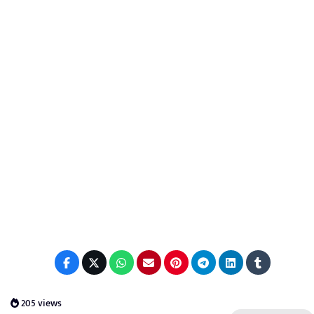
205 views