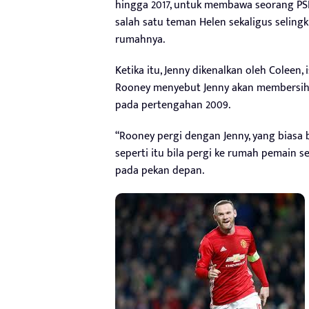
hingga 2017, untuk membawa seorang PSK
salah satu teman Helen sekaligus seling
rumahnya.
Ketika itu, Jenny dikenalkan oleh Coleen,
Rooney menyebut Jenny akan membersih
pada pertengahan 2009.
“Rooney pergi dengan Jenny, yang biasa 
seperti itu bila pergi ke rumah pemain se
pada pekan depan.