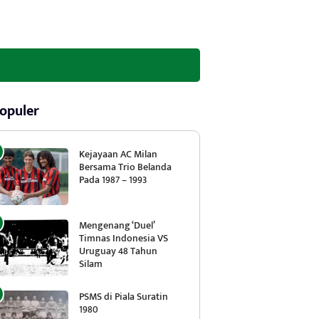
opuler
Kejayaan AC Milan
Bersama Trio Belanda
Pada 1987 – 1993
Mengenang ‘Duel’
Timnas Indonesia VS
Uruguay 48 Tahun
Silam
PSMS di Piala Suratin
1980