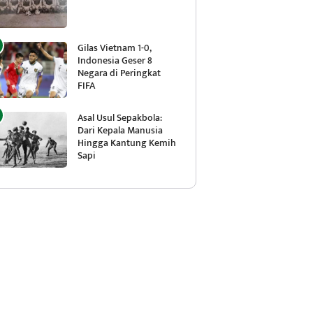
Gilas Vietnam 1-0,
Indonesia Geser 8
Negara di Peringkat
FIFA
Asal Usul Sepakbola:
Dari Kepala Manusia
Hingga Kantung Kemih
Sapi