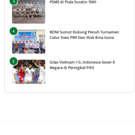
PSMS di Piala Suratin 1980
KONI Sumut Dukung Penuh Turnamen
Catur Siwo PWI Dan Stok Bina Guna
Gilas Vietnam 1-0, Indonesia Geser 8
Negara di Peringkat FIFA