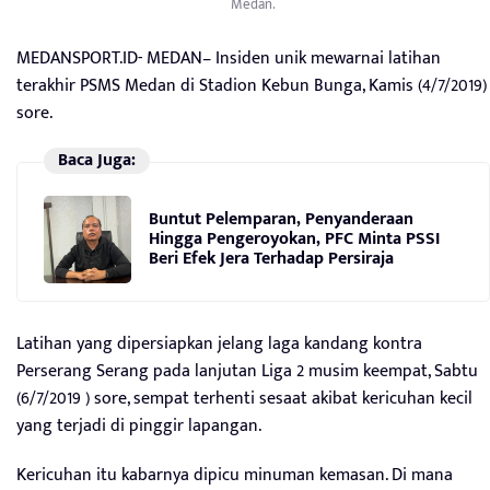
Medan.
MEDANSPORT.ID- MEDAN– Insiden unik mewarnai latihan
terakhir PSMS Medan di Stadion Kebun Bunga, Kamis (4/7/2019)
sore.
Baca Juga:
Buntut Pelemparan, Penyanderaan
Hingga Pengeroyokan, PFC Minta PSSI
Beri Efek Jera Terhadap Persiraja
Latihan yang dipersiapkan jelang laga kandang kontra
Perserang Serang pada lanjutan Liga 2 musim keempat, Sabtu
(6/7/2019 ) sore, sempat terhenti sesaat akibat kericuhan kecil
yang terjadi di pinggir lapangan.
Kericuhan itu kabarnya dipicu minuman kemasan. Di mana