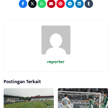
reporter
Postingan Terkait