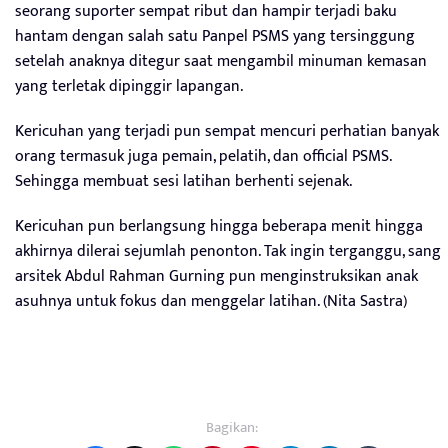
seorang suporter sempat ribut dan hampir terjadi baku
hantam dengan salah satu Panpel PSMS yang tersinggung
setelah anaknya ditegur saat mengambil minuman kemasan
yang terletak dipinggir lapangan.
Kericuhan yang terjadi pun sempat mencuri perhatian banyak
orang termasuk juga pemain, pelatih, dan official PSMS.
Sehingga membuat sesi latihan berhenti sejenak.
Kericuhan pun berlangsung hingga beberapa menit hingga
akhirnya dilerai sejumlah penonton. Tak ingin terganggu, sang
arsitek Abdul Rahman Gurning pun menginstruksikan anak
asuhnya untuk fokus dan menggelar latihan. (Nita Sastra)
Bagikan: