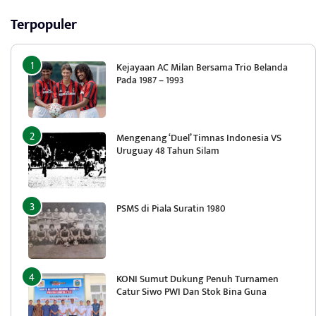
Terpopuler
Kejayaan AC Milan Bersama Trio Belanda
Pada 1987 – 1993
Mengenang ‘Duel’ Timnas Indonesia VS
Uruguay 48 Tahun Silam
PSMS di Piala Suratin 1980
KONI Sumut Dukung Penuh Turnamen
Catur Siwo PWI Dan Stok Bina Guna