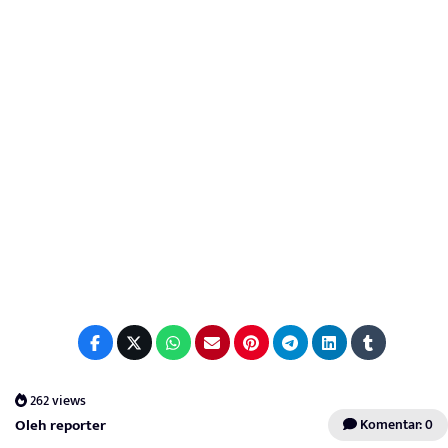
262 views
Oleh reporter
Komentar: 0