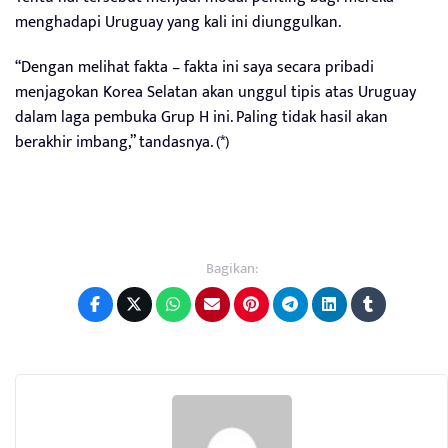
menghadapi Uruguay yang kali ini diunggulkan.
“Dengan melihat fakta – fakta ini saya secara pribadi
menjagokan Korea Selatan akan unggul tipis atas Uruguay
dalam laga pembuka Grup H ini. Paling tidak hasil akan
berakhir imbang,” tandasnya. (*)
Bagikan: