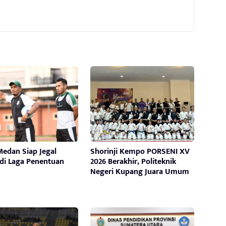
edan Siap Jegal
Shorinji Kempo PORSENI XV
 di Laga Penentuan
2026 Berakhir, Politeknik
Negeri Kupang Juara Umum