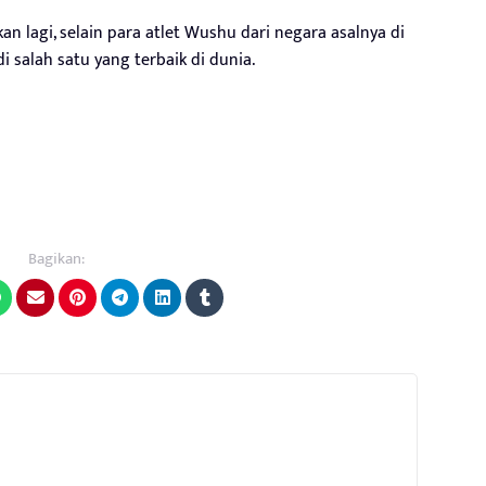
n lagi, selain para atlet Wushu dari negara asalnya di
i salah satu yang terbaik di dunia.
Bagikan: