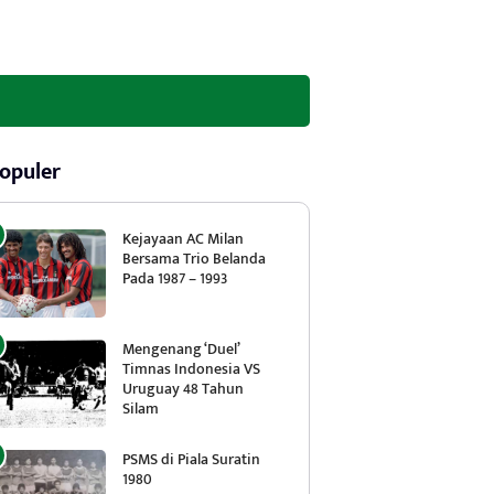
opuler
Kejayaan AC Milan
Bersama Trio Belanda
Pada 1987 – 1993
Mengenang ‘Duel’
Timnas Indonesia VS
Uruguay 48 Tahun
Silam
PSMS di Piala Suratin
1980