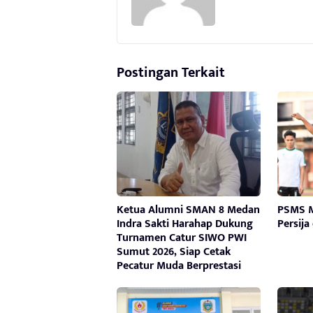
Postingan Terkait
Ketua Alumni SMAN 8 Medan
PSMS M
Indra Sakti Harahap Dukung
Persija
Turnamen Catur SIWO PWI
Sumut 2026, Siap Cetak
Pecatur Muda Berprestasi