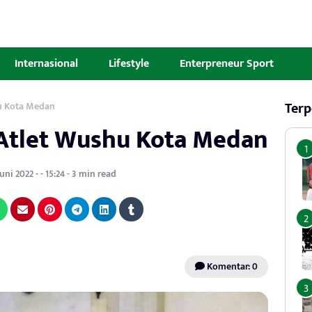
Internasional
Lifestyle
Enterpreneur Sport
Terp
u Kota Medan
Atlet Wushu Kota Medan
uni 2022 - - 15:24 - 3 min read
Komentar: 0