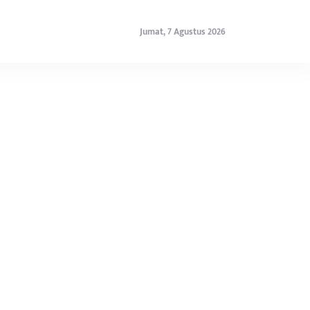
Jumat, 7 Agustus 2026