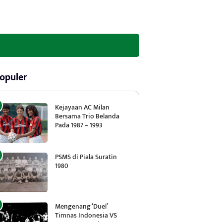
opuler
Kejayaan AC Milan
Bersama Trio Belanda
Pada 1987 – 1993
PSMS di Piala Suratin
1980
Mengenang ‘Duel’
Timnas Indonesia VS