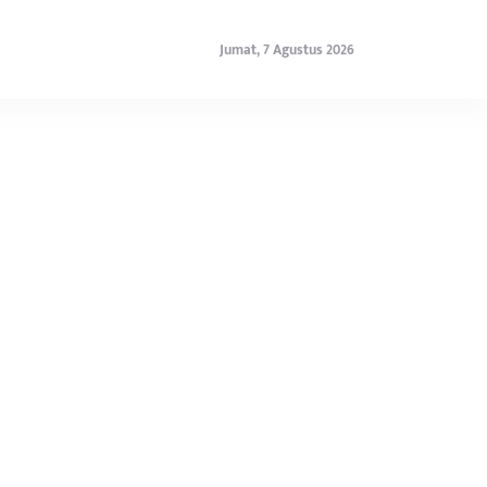
Jumat, 7 Agustus 2026