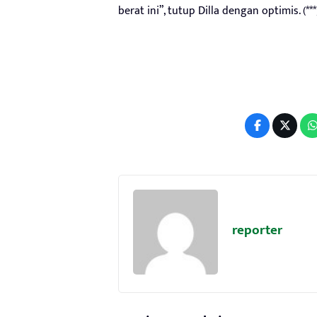
berat ini”, tutup Dilla dengan optimis. (***
reporter