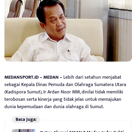
MEDANSPORT.ID – MEDAN –
Lebih dari setahun menjabat
sebagai Kepala Dinas Pemuda dan Olahraga Sumatera Utara
(Kadispora Sumut), Ir Ardan Noor MM, dinilai tidak memiliki
terobosan serta kinerja yang tidak jelas untuk memajukan
dunia kepemudaan dan dunia olahraga di Sumut.
Baca Juga: