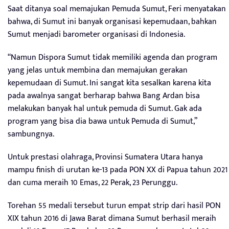
Saat ditanya soal memajukan Pemuda Sumut, Feri menyatakan
bahwa, di Sumut ini banyak organisasi kepemudaan, bahkan
Sumut menjadi barometer organisasi di Indonesia.
“Namun Dispora Sumut tidak memiliki agenda dan program
yang jelas untuk membina dan memajukan gerakan
kepemudaan di Sumut. Ini sangat kita sesalkan karena kita
pada awalnya sangat berharap bahwa Bang Ardan bisa
melakukan banyak hal untuk pemuda di Sumut. Gak ada
program yang bisa dia bawa untuk Pemuda di Sumut,”
sambungnya.
Untuk prestasi olahraga, Provinsi Sumatera Utara hanya
mampu finish di urutan ke-13 pada PON XX di Papua tahun 2021
dan cuma meraih 10 Emas, 22 Perak, 23 Perunggu.
Torehan 55 medali tersebut turun empat strip dari hasil PON
XIX tahun 2016 di Jawa Barat dimana Sumut berhasil meraih