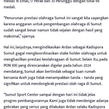
medali 16 Emas, 17 Perak dan 33 Perunggu dengan total 66
medali.
“Penurunan prestasi olahraga Sumut ini sangat kita sayangkan
karena anggaran untuk pengembangan olahraga di Sumut
sudah sangat besar namun tidak sejalan dengan hasil yang
maksimal,” ujarnya.
Hal ini, lanjutnya, mengindikasikan Ardan sebagai Kadispora
Sumut gagal mengkoordinasikan stake holder olahraga untuk
menghasilkan prestasi keolahragaan di Sumut. Selain itu, pada
PON XXI yang direncanakan digelar pada tahun 2024
mendatang, Sumut akan bertindak sebagai tuan rumah
bersama Aceh juga tidak menampakkan tanda – tanda yang
signifikan untuk mendongkrak prestasi olah raga di Sumut.
“Sumut Sport Center sampai dengan hari ini tidak jelas
progres pembangunannya. Kami juga tidak mendengar adanya
gebrakan yang serius yang dilakukan Ardan selaku Kadispora