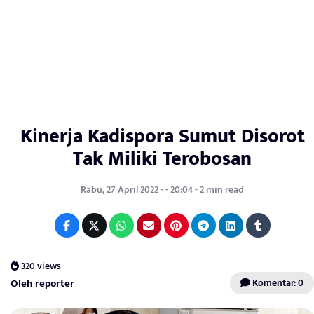
Kinerja Kadispora Sumut Disorot
Tak Miliki Terobosan
Rabu, 27 April 2022 - - 20:04 - 2 min read
320 views
Oleh reporter
Komentar: 0