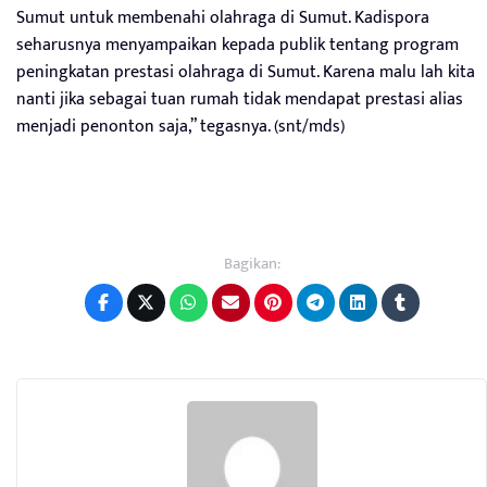
Sumut untuk membenahi olahraga di Sumut. Kadispora
seharusnya menyampaikan kepada publik tentang program
peningkatan prestasi olahraga di Sumut. Karena malu lah kita
nanti jika sebagai tuan rumah tidak mendapat prestasi alias
menjadi penonton saja,” tegasnya. (snt/mds)
Bagikan: