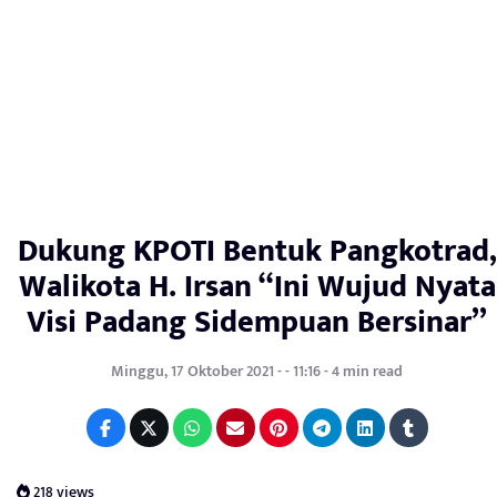
Dukung KPOTI Bentuk Pangkotrad,
Walikota H. Irsan “Ini Wujud Nyata
Visi Padang Sidempuan Bersinar”
Minggu, 17 Oktober 2021 - - 11:16 - 4 min read
218 views