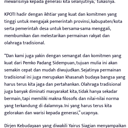
mewarisinya kepada generasi kita selanjutnya,” tukasnya.
KPOTI hadir dengan ikhtiar yang kuat dan komitmen yang
tinggi untuk mengajak pemerintah provinsi, kabupaten/kota
serta pemerintah desa untuk bersama-sama menggali,
membumikan dan melestarikan permainan rakyat dan
olahraga tradisional.
“Dan kami juga yakin dengan semangat dan komitmen yang
kuat dari Pemko Padang Sidempuan, tujuan mulia ini akan
semakin cepat dan mudah diwujudkan. Sejatinya permainan
tradisional ini juga merupakan khasanah budaya bangsa yang
harus terus kita jaga dan pertahankan. Olahraga tradisional
juga banyak diminati masyarakat kita, tidak hanya sekadar
bermain, tapi memiliki makna filosofis dan nilai-nilai norma
yang terkandung di dalamnya. Ini yang harus terus kita
gelorakan dan warisi kepada generasi,” ucapnya.
Dirjen Kebudayaan yang diwakili Yairus Siagian menyampaikan