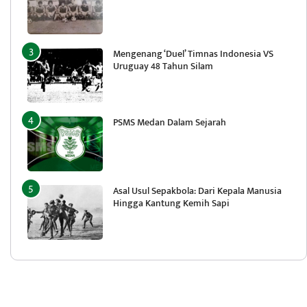
Mengenang ‘Duel’ Timnas Indonesia VS
Uruguay 48 Tahun Silam
PSMS Medan Dalam Sejarah
Asal Usul Sepakbola: Dari Kepala Manusia
Hingga Kantung Kemih Sapi