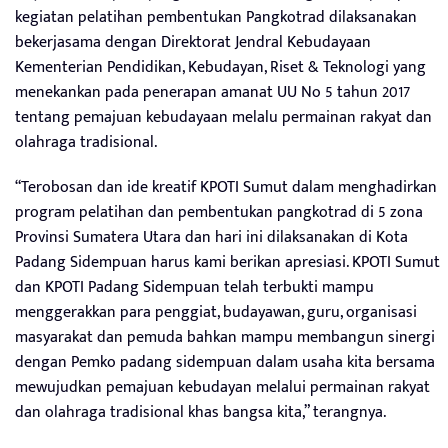
kegiatan pelatihan pembentukan Pangkotrad dilaksanakan
bekerjasama dengan Direktorat Jendral Kebudayaan
Kementerian Pendidikan, Kebudayan, Riset & Teknologi yang
menekankan pada penerapan amanat UU No 5 tahun 2017
tentang pemajuan kebudayaan melalu permainan rakyat dan
olahraga tradisional.
“Terobosan dan ide kreatif KPOTI Sumut dalam menghadirkan
program pelatihan dan pembentukan pangkotrad di 5 zona
Provinsi Sumatera Utara dan hari ini dilaksanakan di Kota
Padang Sidempuan harus kami berikan apresiasi. KPOTI Sumut
dan KPOTI Padang Sidempuan telah terbukti mampu
menggerakkan para penggiat, budayawan, guru, organisasi
masyarakat dan pemuda bahkan mampu membangun sinergi
dengan Pemko padang sidempuan dalam usaha kita bersama
mewujudkan pemajuan kebudayan melalui permainan rakyat
dan olahraga tradisional khas bangsa kita,” terangnya.