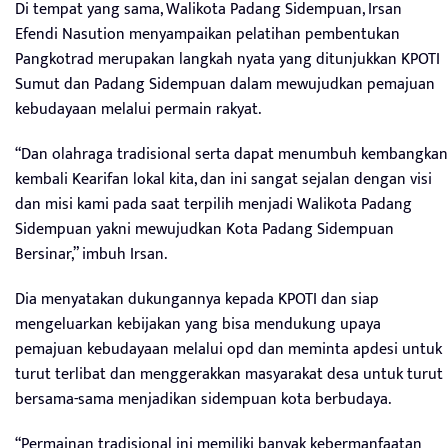
Di tempat yang sama, Walikota Padang Sidempuan, Irsan
Efendi Nasution menyampaikan pelatihan pembentukan
Pangkotrad merupakan langkah nyata yang ditunjukkan KPOTI
Sumut dan Padang Sidempuan dalam mewujudkan pemajuan
kebudayaan melalui permain rakyat.
“Dan olahraga tradisional serta dapat menumbuh kembangkan
kembali Kearifan lokal kita, dan ini sangat sejalan dengan visi
dan misi kami pada saat terpilih menjadi Walikota Padang
Sidempuan yakni mewujudkan Kota Padang Sidempuan
Bersinar,” imbuh Irsan.
Dia menyatakan dukungannya kepada KPOTI dan siap
mengeluarkan kebijakan yang bisa mendukung upaya
pemajuan kebudayaan melalui opd dan meminta apdesi untuk
turut terlibat dan menggerakkan masyarakat desa untuk turut
bersama-sama menjadikan sidempuan kota berbudaya.
“Permainan tradisional ini memiliki banyak kebermanfaatan