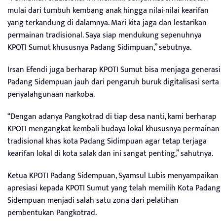
mulai dari tumbuh kembang anak hingga nilai-nilai kearifan
yang terkandung di dalamnya. Mari kita jaga dan lestarikan
permainan tradisional. Saya siap mendukung sepenuhnya
KPOTI Sumut khususnya Padang Sidimpuan,” sebutnya.
Irsan Efendi juga berharap KPOTI Sumut bisa menjaga generasi
Padang Sidempuan jauh dari pengaruh buruk digitalisasi serta
penyalahgunaan narkoba.
“Dengan adanya Pangkotrad di tiap desa nanti, kami berharap
KPOTI mengangkat kembali budaya lokal khususnya permainan
tradisional khas kota Padang Sidimpuan agar tetap terjaga
kearifan lokal di kota salak dan ini sangat penting,” sahutnya.
Ketua KPOTI Padang Sidempuan, Syamsul Lubis menyampaikan
apresiasi kepada KPOTI Sumut yang telah memilih Kota Padang
Sidempuan menjadi salah satu zona dari pelatihan
pembentukan Pangkotrad.