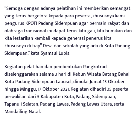
“Semoga dengan adanya pelatihan ini memberikan semangat
yang terus bergelora kepada para peserta, khususnya kami
pengurus KPOTI Padang Sidempuan agar permain rakyat dan
olahraga tradisional ini dapat terus kita gali, kita bumikan dan
kita lestarikan kembali kepada generasi penerus kita
khususnya di tiap” Desa dan sekolah yang ada di Kota Padang
Sidempuan,” kata Syamsul Lubis.
Kegiatan pelatihan dan pembentukan Pangkotrad
diselenggarakan selama 3 hari di Kebun Wisata Batang Bahal
Kota Padang Sidempuan Labusel, dimulai Jumat 15 Oktober
hingga Minggu, 17 Oktober 2021. Kegiatan dihadiri 35 peserta
perwakilan dari 5 Kabupaten Kota, Padang Sidempuan,
Tapanuli Selatan, Padang Lawas, Padang Lawas Utara, serta
Mandailing Natal.