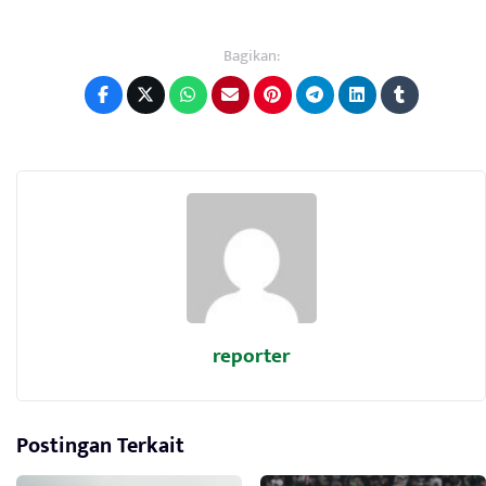
Bagikan:
reporter
Postingan Terkait