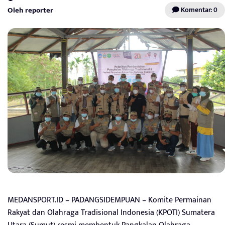
Oleh reporter
Komentar: 0
MEDANSPORT.ID – PADANGSIDEMPUAN – Komite Permainan
Rakyat dan Olahraga Tradisional Indonesia (KPOTI) Sumatera