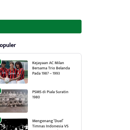
opuler
Kejayaan AC Milan
Bersama Trio Belanda
Pada 1987 – 1993
PSMS di Piala Suratin
1980
Mengenang ‘Duel’
Timnas Indonesia VS