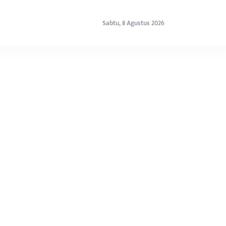
Sabtu, 8 Agustus 2026