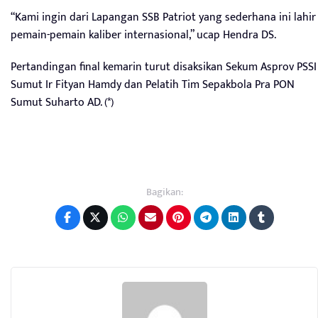
“Kami ingin dari Lapangan SSB Patriot yang sederhana ini lahir
pemain-pemain kaliber internasional,” ucap Hendra DS.
Pertandingan final kemarin turut disaksikan Sekum Asprov PSSI
Sumut Ir Fityan Hamdy dan Pelatih Tim Sepakbola Pra PON
Sumut Suharto AD. (*)
Bagikan: