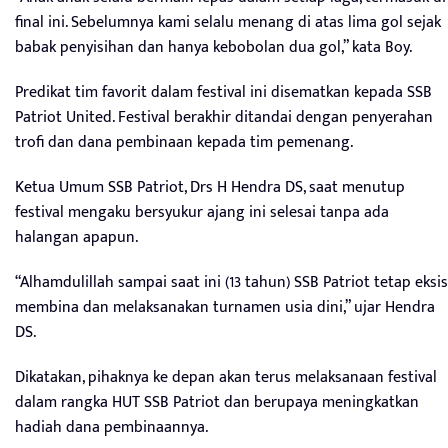
final ini. Sebelumnya kami selalu menang di atas lima gol sejak
babak penyisihan dan hanya kebobolan dua gol,” kata Boy.
Predikat tim favorit dalam festival ini disematkan kepada SSB
Patriot United. Festival berakhir ditandai dengan penyerahan
trofi dan dana pembinaan kepada tim pemenang.
Ketua Umum SSB Patriot, Drs H Hendra DS, saat menutup
festival mengaku bersyukur ajang ini selesai tanpa ada
halangan apapun.
“Alhamdulillah sampai saat ini (13 tahun) SSB Patriot tetap eksis
membina dan melaksanakan turnamen usia dini,” ujar Hendra
DS.
Dikatakan, pihaknya ke depan akan terus melaksanaan festival
dalam rangka HUT SSB Patriot dan berupaya meningkatkan
hadiah dana pembinaannya.