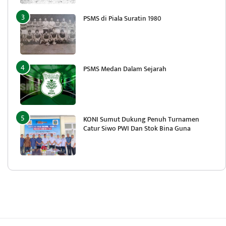
PSMS di Piala Suratin 1980
PSMS Medan Dalam Sejarah
KONI Sumut Dukung Penuh Turnamen
Catur Siwo PWI Dan Stok Bina Guna