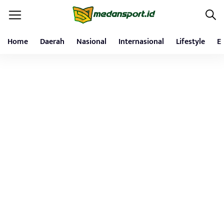
Home
Daerah
Nasional
Internasional
Lifestyle
E