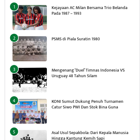
Kejayaan AC Milan Bersama Trio Belanda
Pada 1987 – 1993
PSMS di Piala Suratin 1980
Mengenang ‘Duel’ Timnas Indonesia VS
Uruguay 48 Tahun Silam
KONI Sumut Dukung Penuh Turnamen
Catur Siwo PWI Dan Stok Bina Guna
Asal Usul Sepakbola: Dari Kepala Manusia
Hingga Kantung Kemih Sapi