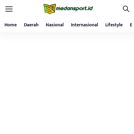
Home
Daerah
Nasional
Internasional
Lifestyle
E