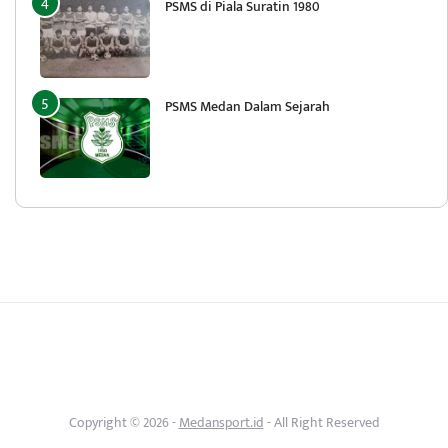
PSMS di Piala Suratin 1980
PSMS Medan Dalam Sejarah
Copyright © 2026 -
Medansport.id
- All Right Reserved