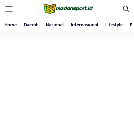
Home
Daerah
Nasional
Internasional
Lifestyle
E