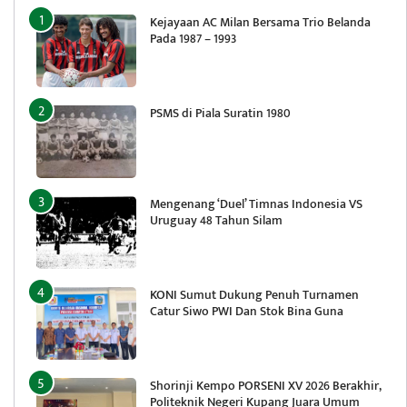
Kejayaan AC Milan Bersama Trio Belanda
Pada 1987 – 1993
PSMS di Piala Suratin 1980
Mengenang ‘Duel’ Timnas Indonesia VS
Uruguay 48 Tahun Silam
KONI Sumut Dukung Penuh Turnamen
Catur Siwo PWI Dan Stok Bina Guna
Shorinji Kempo PORSENI XV 2026 Berakhir,
Politeknik Negeri Kupang Juara Umum