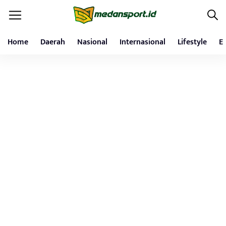
Home
Daerah
Nasional
Internasional
Lifestyle
E