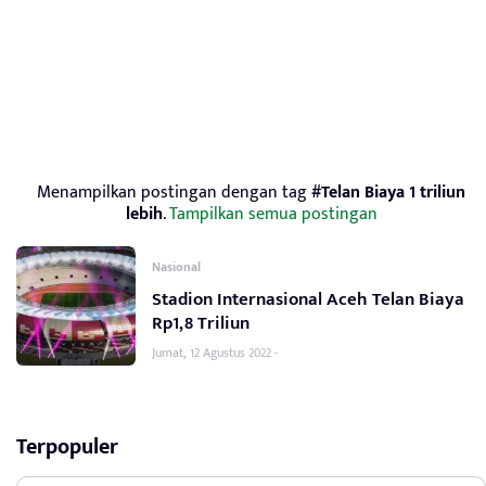
Menampilkan postingan dengan tag
#Telan Biaya 1 triliun
lebih
.
Tampilkan semua postingan
Nasional
Stadion Internasional Aceh Telan Biaya
Rp1,8 Triliun
Jumat, 12 Agustus 2022 -
Terpopuler