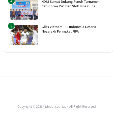
KONI Sumut Dukung Penuh Turnamen
Catur Siwo PWI Dan Stok Bina Guna
Gilas Vietnam 1-0, Indonesia Geser 8
Negara di Peringkat FIFA
Copyright © 2026 -
Medansport.id
- All Right Reserved