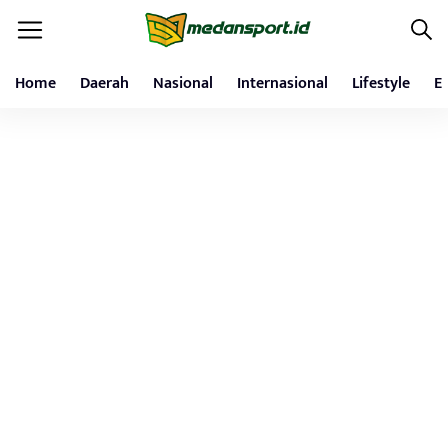
Home
Daerah
Nasional
Internasional
Lifestyle
E