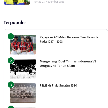
Jumat, 25 November 2022 -
Terpopuler
Kejayaan AC Milan Bersama Trio Belanda
Pada 1987 – 1993
Mengenang ‘Duel’ Timnas Indonesia VS
Uruguay 48 Tahun Silam
PSMS di Piala Suratin 1980