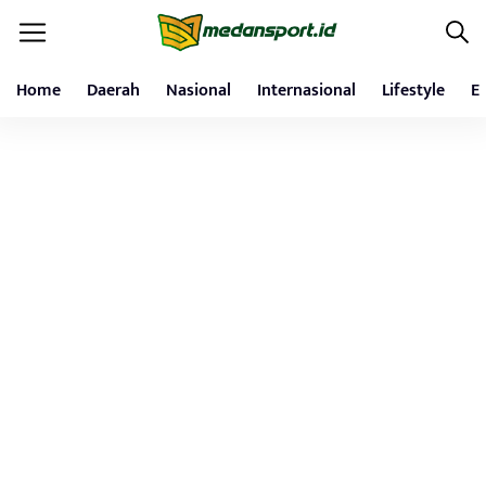
Home
Daerah
Nasional
Internasional
Lifestyle
E