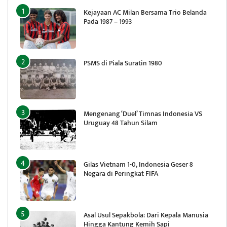
Kejayaan AC Milan Bersama Trio Belanda
Pada 1987 – 1993
PSMS di Piala Suratin 1980
Mengenang ‘Duel’ Timnas Indonesia VS
Uruguay 48 Tahun Silam
Gilas Vietnam 1-0, Indonesia Geser 8
Negara di Peringkat FIFA
Asal Usul Sepakbola: Dari Kepala Manusia
Hingga Kantung Kemih Sapi