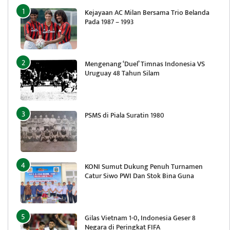
Kejayaan AC Milan Bersama Trio Belanda
Pada 1987 – 1993
Mengenang ‘Duel’ Timnas Indonesia VS
Uruguay 48 Tahun Silam
PSMS di Piala Suratin 1980
KONI Sumut Dukung Penuh Turnamen
Catur Siwo PWI Dan Stok Bina Guna
Gilas Vietnam 1-0, Indonesia Geser 8
Negara di Peringkat FIFA