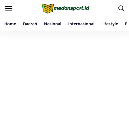
Home
Daerah
Nasional
Internasional
Lifestyle
E