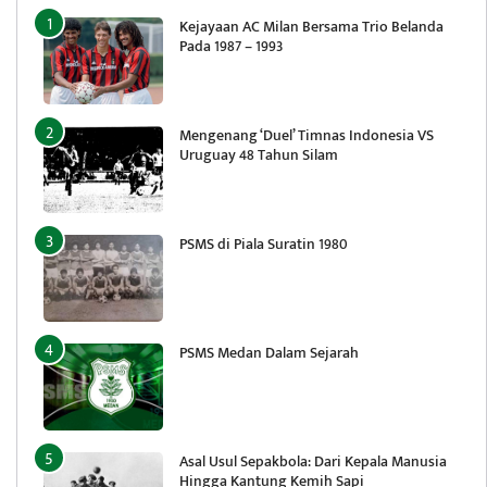
Kejayaan AC Milan Bersama Trio Belanda
Pada 1987 – 1993
Mengenang ‘Duel’ Timnas Indonesia VS
Uruguay 48 Tahun Silam
PSMS di Piala Suratin 1980
PSMS Medan Dalam Sejarah
Asal Usul Sepakbola: Dari Kepala Manusia
Hingga Kantung Kemih Sapi