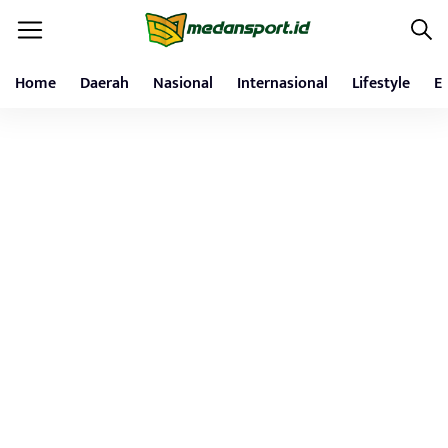
Home
Daerah
Nasional
Internasional
Lifestyle
E