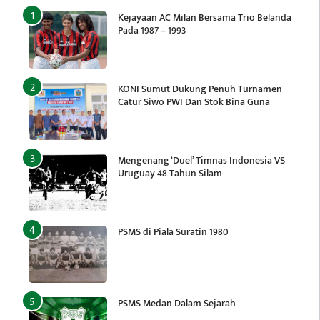
Kejayaan AC Milan Bersama Trio Belanda
Pada 1987 – 1993
KONI Sumut Dukung Penuh Turnamen
Catur Siwo PWI Dan Stok Bina Guna
Mengenang ‘Duel’ Timnas Indonesia VS
Uruguay 48 Tahun Silam
PSMS di Piala Suratin 1980
PSMS Medan Dalam Sejarah