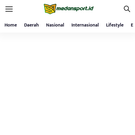
Home
Daerah
Nasional
Internasional
Lifestyle
E