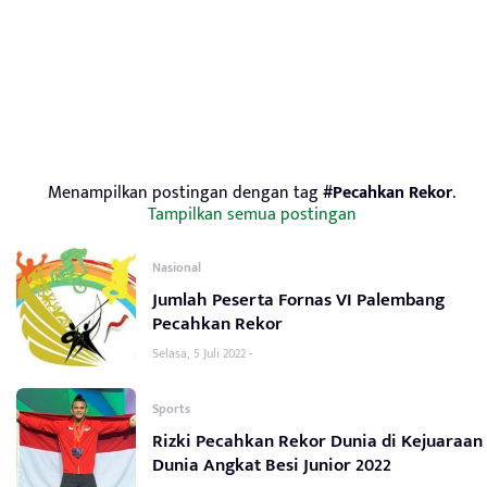
Menampilkan postingan dengan tag
#Pecahkan Rekor
.
Tampilkan semua postingan
Nasional
Jumlah Peserta Fornas VI Palembang
Pecahkan Rekor
Selasa, 5 Juli 2022 -
Sports
Rizki Pecahkan Rekor Dunia di Kejuaraan
Dunia Angkat Besi Junior 2022