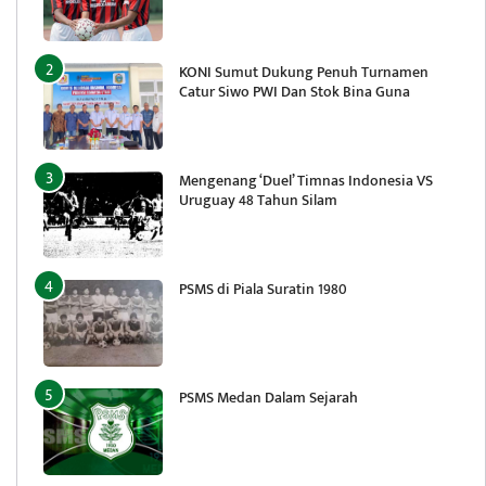
KONI Sumut Dukung Penuh Turnamen
Catur Siwo PWI Dan Stok Bina Guna
Mengenang ‘Duel’ Timnas Indonesia VS
Uruguay 48 Tahun Silam
PSMS di Piala Suratin 1980
PSMS Medan Dalam Sejarah