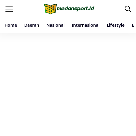
Home
Daerah
Nasional
Internasional
Lifestyle
E