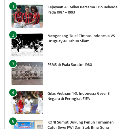
Kejayaan AC Milan Bersama Trio Belanda
Pada 1987 – 1993
Mengenang ‘Duel’ Timnas Indonesia VS
Uruguay 48 Tahun Silam
PSMS di Piala Suratin 1980
Gilas Vietnam 1-0, Indonesia Geser 8
Negara di Peringkat FIFA
KONI Sumut Dukung Penuh Turnamen
Catur Siwo PWI Dan Stok Bina Guna