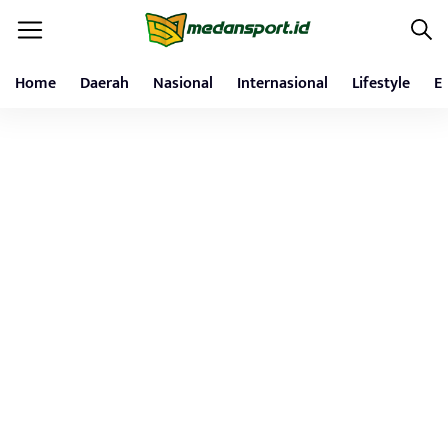
Home
Daerah
Nasional
Internasional
Lifestyle
E