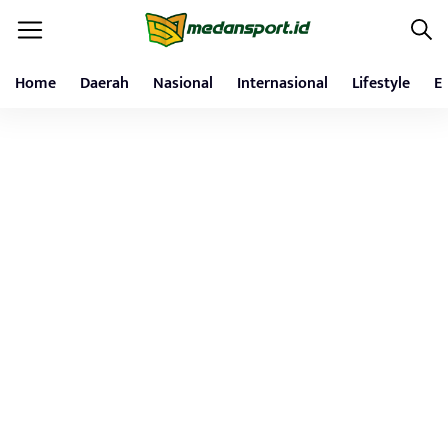
Home
Daerah
Nasional
Internasional
Lifestyle
E