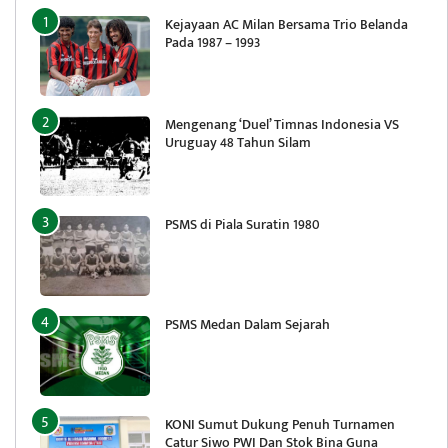
Kejayaan AC Milan Bersama Trio Belanda
Pada 1987 – 1993
Mengenang ‘Duel’ Timnas Indonesia VS
Uruguay 48 Tahun Silam
PSMS di Piala Suratin 1980
PSMS Medan Dalam Sejarah
KONI Sumut Dukung Penuh Turnamen
Catur Siwo PWI Dan Stok Bina Guna